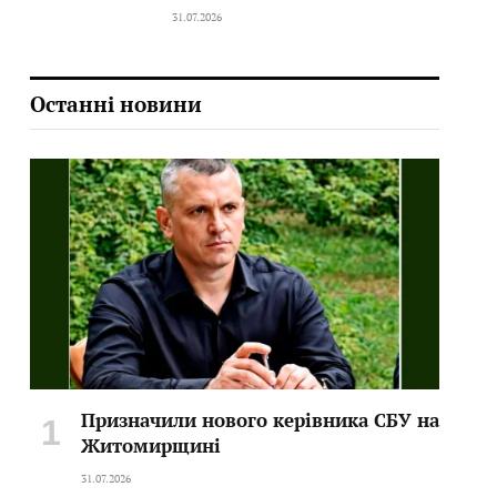
31.07.2026
Останні новини
Призначили нового керівника СБУ на
Житомирщині
31.07.2026