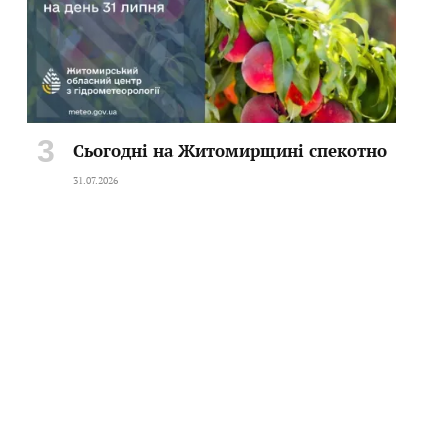
Сьогодні на Житомирщині спекотно
31.07.2026