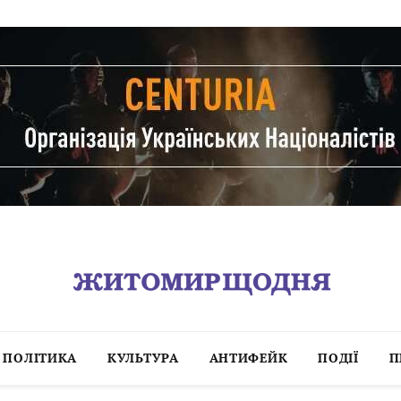
ПОЛІТИКА
КУЛЬТУРА
АНТИФЕЙК
ПОДІЇ
П