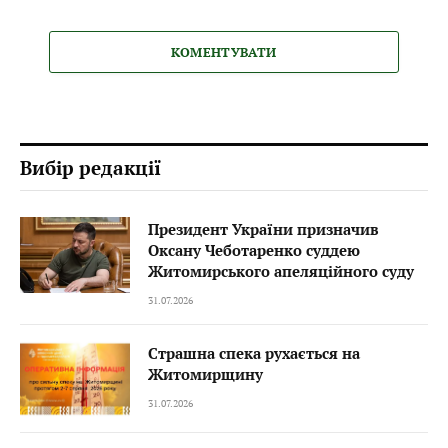
КОМЕНТУВАТИ
Вибір редакції
Президент України призначив
Оксану Чеботаренко суддею
Житомирського апеляційного суду
31.07.2026
Страшна спека рухається на
Житомирщину
31.07.2026