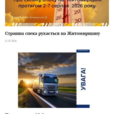
Страшна спека рухається на Житомирщину
31.07.2026