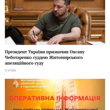
Президент України призначив Оксану
Чеботаренко суддею Житомирського
апеляційного суду
31.07.2026