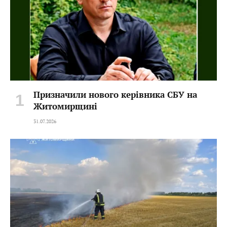
Призначили нового керівника СБУ на
Житомирщині
31.07.2026