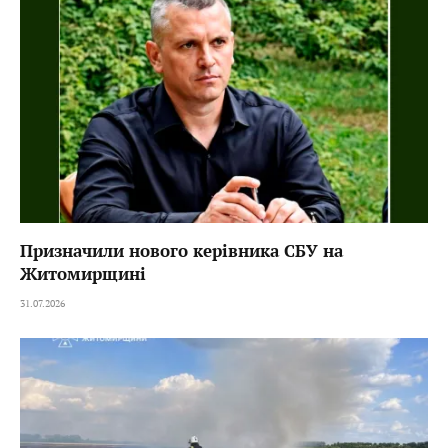
Призначили нового керівника СБУ на
Житомирщині
31.07.2026