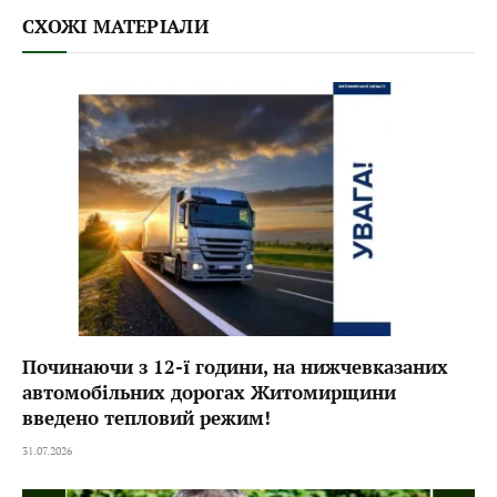
СХОЖІ МАТЕРІАЛИ
Починаючи з 12-ї години, на нижчевказаних
автомобільних дорогах Житомирщини
введено тепловий режим!
31.07.2026