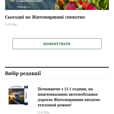
Сьогодні на Житомирщині спекотно
31.07.2026
КОМЕНТУВАТИ
Вибір редакції
Починаючи з 12-ї години, на
нижчевказаних автомобільних
дорогах Житомирщини введено
тепловий режим!
31.07.2026