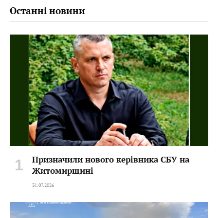
Останні новини
Призначили нового керівника СБУ на
Житомирщині
31.07.2026