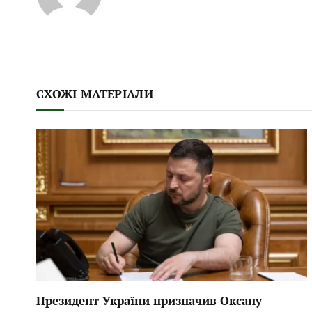
СХОЖІ МАТЕРІАЛИ
Президент України призначив Оксану