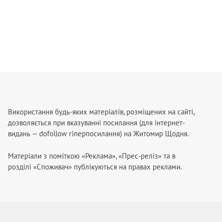
Використання будь-яких матеріалів, розміщених на сайті,
дозволяється при вказуванні посилання (для інтернет-
видань — dofollow гіперпосилання) на Житомир Щодня.
Матеріали з поміткою «Реклама», «Прес-реліз» та в
розділі «Споживач» публікуються на правах реклами.