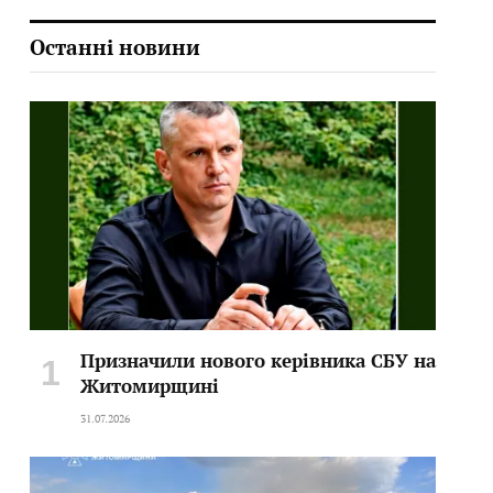
Останні новини
Призначили нового керівника СБУ на
Житомирщині
31.07.2026