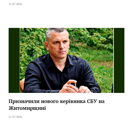
31.07.2026
Призначили нового керівника СБУ на
Житомирщині
31.07.2026