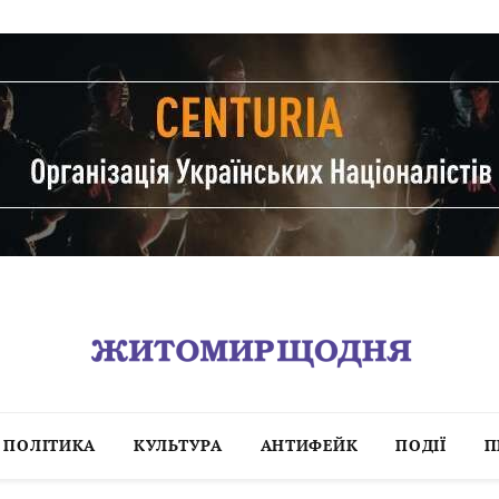
ПОЛІТИКА
КУЛЬТУРА
АНТИФЕЙК
ПОДІЇ
П