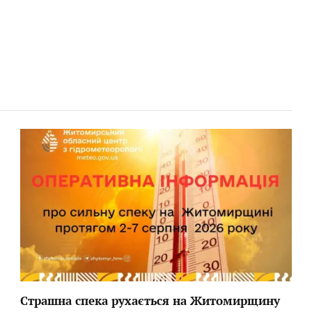
Страшна спека рухається на Житомирщину