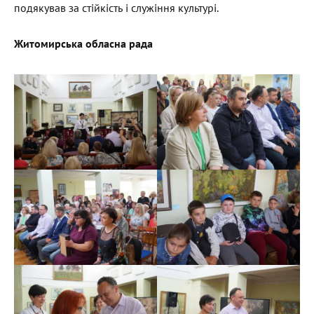
подякував за стійкість і служіння культурі.
Житомирська обласна рада