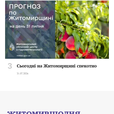
Сьогодні на Житомирщині спекотно
31.07.2026