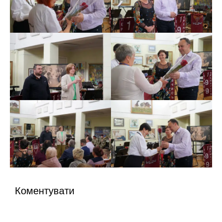
Коментувати