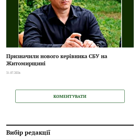
Призначили нового керівника СБУ на
Житомирщині
31.07.2026
КОМЕНТУВАТИ
Вибір редакції