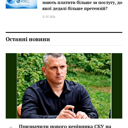
мають платити більше за послугу, до
якої дедалі більше претензій?
31.07.2026
Останні новини
Призначили нового керівника СБУ на