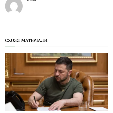
СХОЖІ МАТЕРІАЛИ