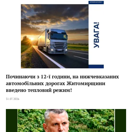
Починаючи з 12-ї години, на нижчевказаних
автомобільних дорогах Житомирщини
введено тепловий режим!
31.07.2026