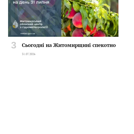
Сьогодні на Житомирщині спекотно
31.07.2026