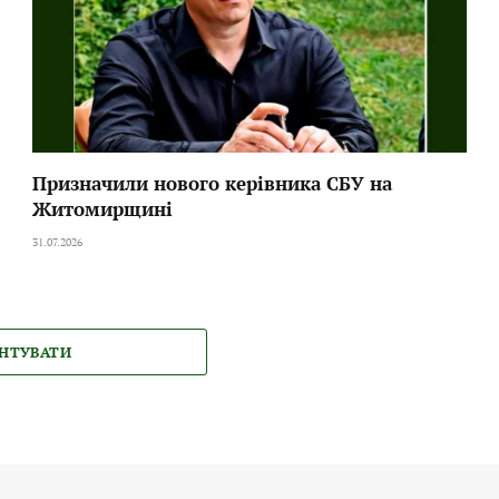
Призначили нового керівника СБУ на
Житомирщині
31.07.2026
НТУВАТИ