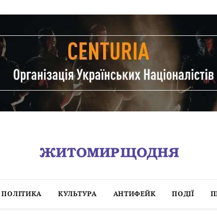
ПОЛІТИКА
КУЛЬТУРА
АНТИФЕЙК
ПОДІЇ
П