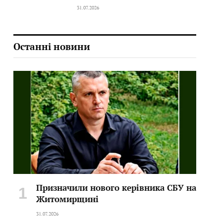
31.07.2026
Останні новини
Призначили нового керівника СБУ на
Житомирщині
31.07.2026