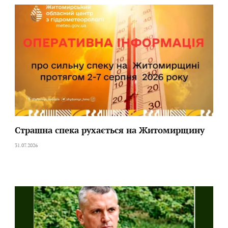
Страшна спека рухається на Житомирщину
31.07.2026