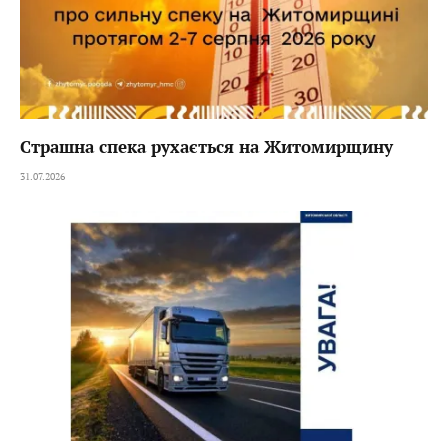
Страшна спека рухається на Житомирщину
31.07.2026