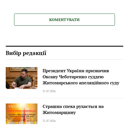
КОМЕНТУВАТИ
Вибір редакції
Президент України призначив
Оксану Чеботаренко суддею
Житомирського апеляційного суду
31.07.2026
Страшна спека рухається на
Житомирщину
31.07.2026