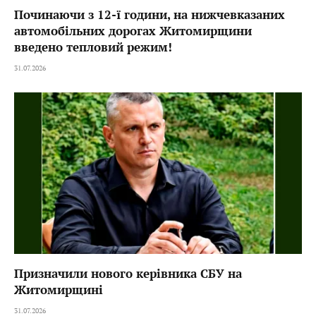
Починаючи з 12-ї години, на нижчевказаних
автомобільних дорогах Житомирщини
введено тепловий режим!
31.07.2026
Призначили нового керівника СБУ на
Житомирщині
31.07.2026