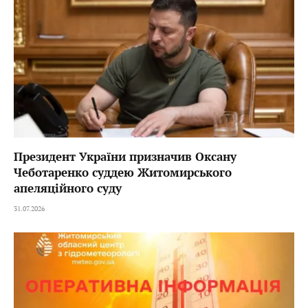
Президент України призначив Оксану
Чеботаренко суддею Житомирського
апеляційного суду
31.07.2026