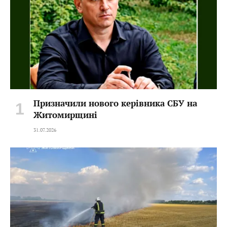
Призначили нового керівника СБУ на
Житомирщині
31.07.2026