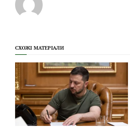
СХОЖІ МАТЕРІАЛИ