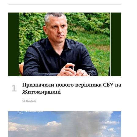
Призначили нового керівника СБУ на
Житомирщині
31.07.2026