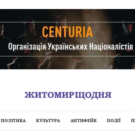
ПОЛІТИКА
КУЛЬТУРА
АНТИФЕЙК
ПОДІЇ
П