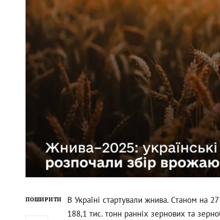
В Україні стартували жнива. Станом на 2
ПОШИРИТИ
188,1 тис. тонн ранніх зернових та зерн