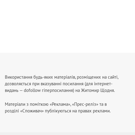
Використання будь-яких матеріалів, розміщених на сайті,
дозволяється при вказуванні посилання (для інтернет-
видань — dofollow гіперпосилання) на Житомир Щодня.
Матеріали з поміткою «Реклама», «Прес-реліз» та в
розділі «Споживач» публікуються на правах реклами.