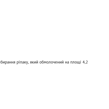
бирання ріпаку, який обмолочений на площі 4,2