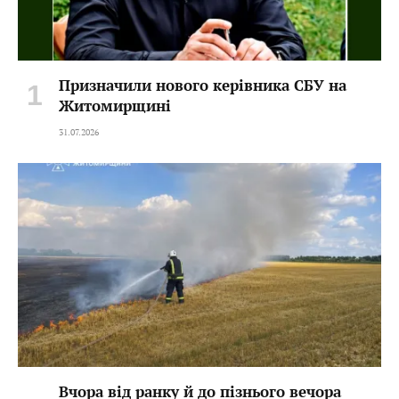
Призначили нового керівника СБУ на
Житомирщині
31.07.2026
Вчора від ранку й до пізнього вечора