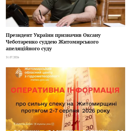
Президент України призначив Оксану
Чеботаренко суддею Житомирського
апеляційного суду
31.07.2026