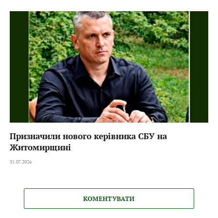
Призначили нового керівника СБУ на
Житомирщині
31.07.2026
КОМЕНТУВАТИ