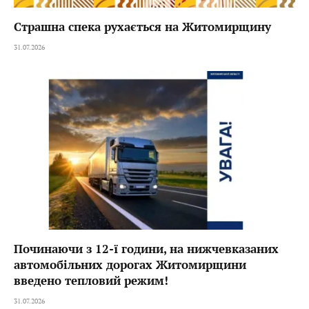
Страшна спека рухається на Житомирщину
31.07.2026
Починаючи з 12-ї години, на нижчевказаних
автомобільних дорогах Житомирщини
введено тепловий режим!
31.07.2026