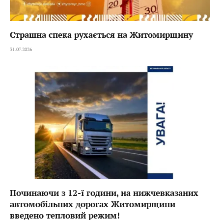
Страшна спека рухається на Житомирщину
31.07.2026
Починаючи з 12-ї години, на нижчевказаних
автомобільних дорогах Житомирщини
введено тепловий режим!