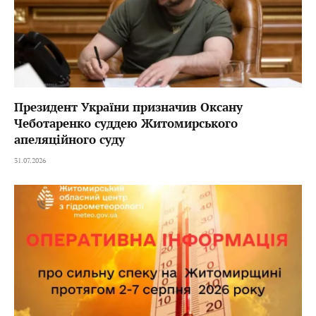
Президент України призначив Оксану
Чеботаренко суддею Житомирського
апеляційного суду
31.07.2026