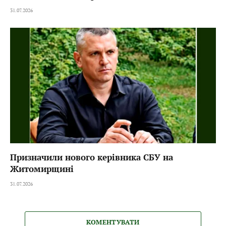
31.07.2026
Призначили нового керівника СБУ на
Житомирщині
31.07.2026
КОМЕНТУВАТИ