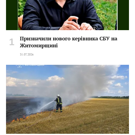
Призначили нового керівника СБУ на
Житомирщині
31.07.2026