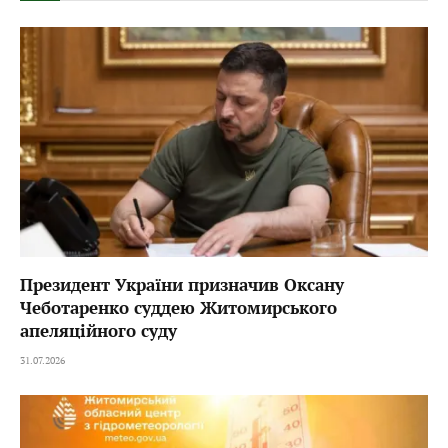
Президент України призначив Оксану
Чеботаренко суддею Житомирського
апеляційного суду
31.07.2026