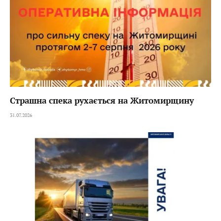
Страшна спека рухається на Житомирщину
31.07.2026