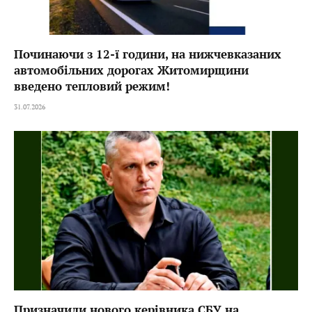
Починаючи з 12-ї години, на нижчевказаних
автомобільних дорогах Житомирщини
введено тепловий режим!
31.07.2026
Призначили нового керівника СБУ на