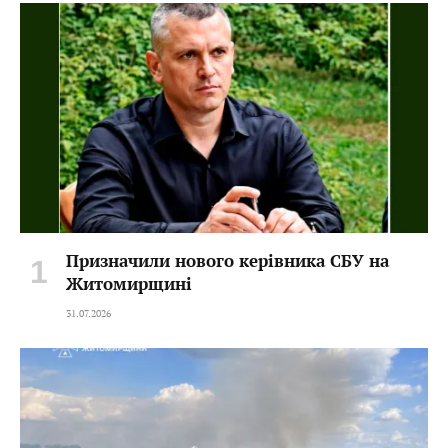
Призначили нового керівника СБУ на
Житомирщині
31.07.2026