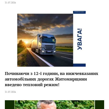
31.07.2026
Починаючи з 12-ї години, на нижчевказаних
автомобільних дорогах Житомирщини
введено тепловий режим!
31.07.2026