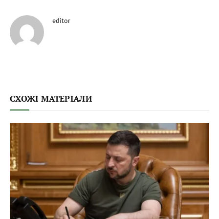
editor
СХОЖІ МАТЕРІАЛИ