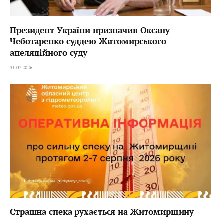
Президент України призначив Оксану
Чеботаренко суддею Житомирського
апеляційного суду
31.07.2026
Страшна спека рухається на Житомирщину