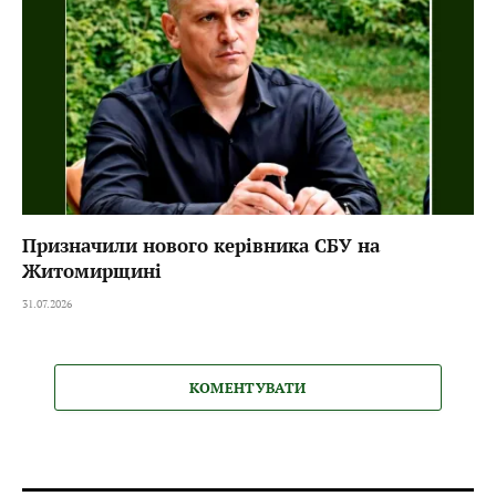
Призначили нового керівника СБУ на
Житомирщині
31.07.2026
КОМЕНТУВАТИ