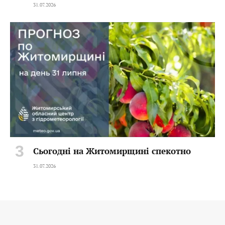
31.07.2026
Сьогодні на Житомирщині спекотно
31.07.2026