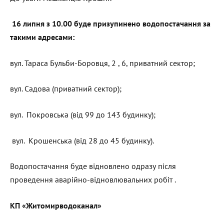
16 липня з 10.00 буде призупинено водопостачання за
такими адресами:
вул. Тараса Бульби-Боровця, 2 , 6, приватний сектор;
вул. Садова (приватний сектор);
вул. Покровська (від 99 до 143 будинку);
вул. Крошенська (від 28 до 45 будинку).
Водопостачання буде відновлено одразу після
проведення аварійно-відновлювальних робіт .
КП «Житомирводоканал»