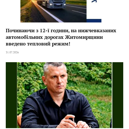
Починаючи з 12-ї години, на нижчевказаних
автомобільних дорогах Житомирщини
введено тепловий режим!
31.07.2026