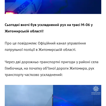
Сьогодні вночі був ускладнений рух на трасі М-06 у
Житомирській області!
Про це повідомляє Офіційний канал управління
патрульної поліції в Житомирській області.
Через дві дорожньо-транспортні пригоди у районі села
Глибочиця, на початку об’їзної дороги Житомира, рух
транспорту частково ускладнений: