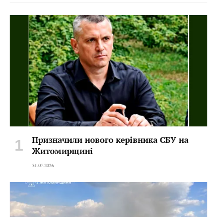
Призначили нового керівника СБУ на
Житомирщині
31.07.2026