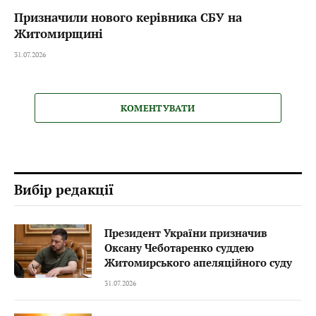
Призначили нового керівника СБУ на
Житомирщині
31.07.2026
КОМЕНТУВАТИ
Вибір редакції
Президент України призначив
Оксану Чеботаренко суддею
Житомирського апеляційного суду
31.07.2026