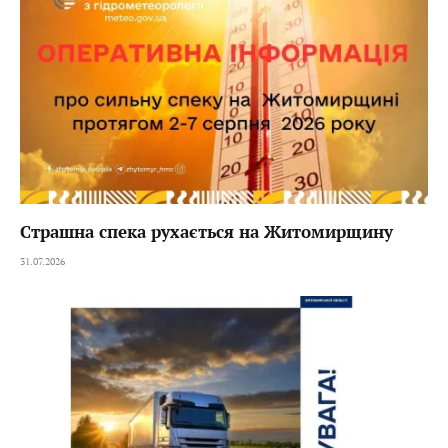
Страшна спека рухається на Житомирщину
31.07.2026