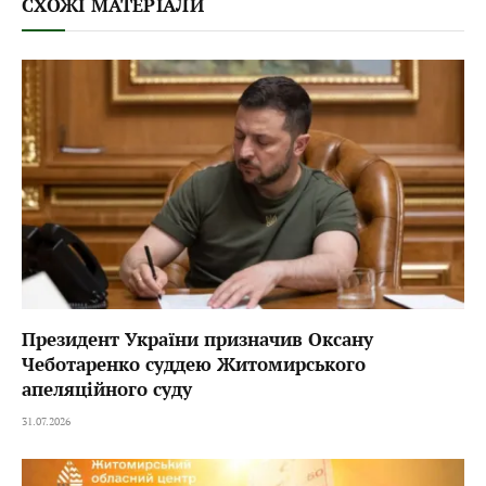
СХОЖІ МАТЕРІАЛИ
Президент України призначив Оксану
Чеботаренко суддею Житомирського
апеляційного суду
31.07.2026