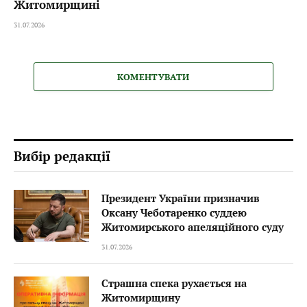
Житомирщині
31.07.2026
КОМЕНТУВАТИ
Вибір редакції
Президент України призначив
Оксану Чеботаренко суддею
Житомирського апеляційного суду
31.07.2026
Страшна спека рухається на
Житомирщину