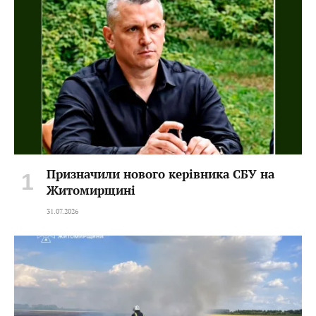
Призначили нового керівника СБУ на
Житомирщині
31.07.2026