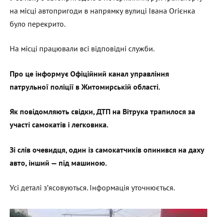
на місці автопригоди в напрямку вулиці Івана Огієнка
було перекрито.
На місці працювали всі відповідні служби.
Про це інформує Офіційний канал управління
патрульної поліції в Житомирській області.
Як повідомляють свідки, ДТП на Вітрука трапилося за
участі самокатів і легковика.
Зі слів очевидця, один із самокатчиків опинився на даху
авто, інший — під машиною.
Усі деталі з’ясовуються. Інформація уточнюється.