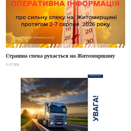
Страшна спека рухається на Житомирщину
31.07.2026