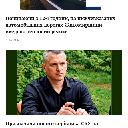
Починаючи з 12-ї години, на нижчевказаних
автомобільних дорогах Житомирщини
введено тепловий режим!
31.07.2026
Призначили нового керівника СБУ на