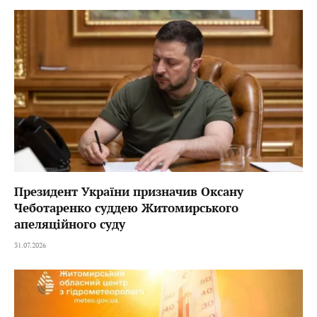
Президент України призначив Оксану
Чеботаренко суддею Житомирського
апеляційного суду
31.07.2026