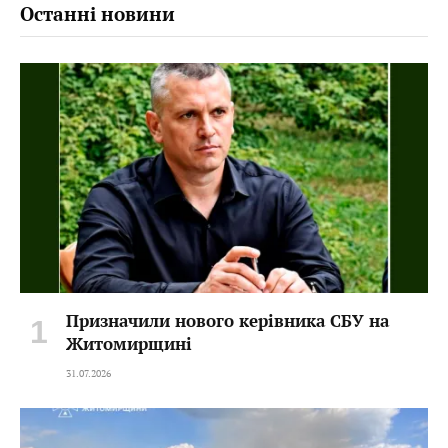
Останні новини
Призначили нового керівника СБУ на
Житомирщині
31.07.2026