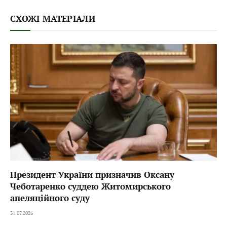
СХОЖІ МАТЕРІАЛИ
Президент України призначив Оксану
Чеботаренко суддею Житомирського
апеляційного суду
31.07.2026