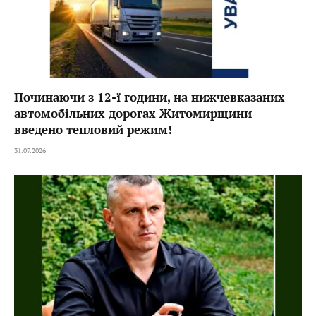
Починаючи з 12-ї години, на нижчевказаних
автомобільних дорогах Житомирщини
введено тепловий режим!
31.07.2026