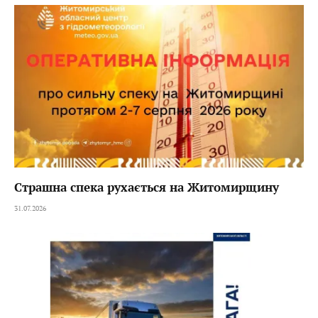
Страшна спека рухається на Житомирщину
31.07.2026