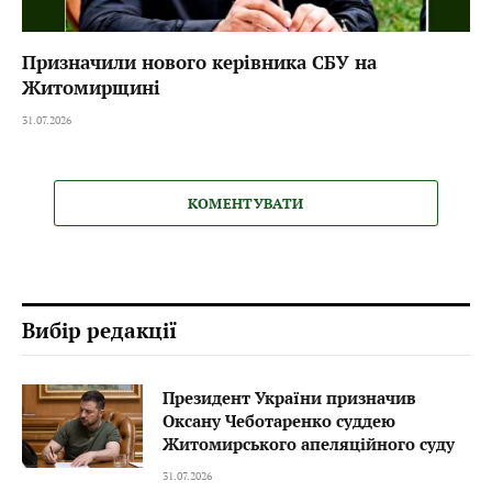
Призначили нового керівника СБУ на
Житомирщині
31.07.2026
КОМЕНТУВАТИ
Вибір редакції
Президент України призначив
Оксану Чеботаренко суддею
Житомирського апеляційного суду
31.07.2026