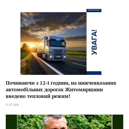
Починаючи з 12-ї години, на нижчевказаних
автомобільних дорогах Житомирщини
введено тепловий режим!
31.07.2026