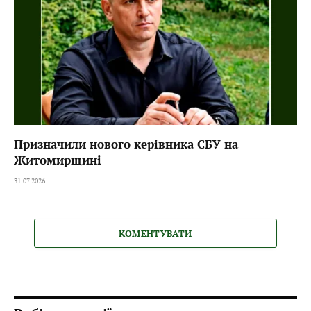
Призначили нового керівника СБУ на
Житомирщині
31.07.2026
КОМЕНТУВАТИ