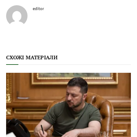
editor
СХОЖІ МАТЕРІАЛИ