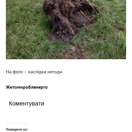
На фото – наслідки негоди
Житомиробленерго
Коментувати
Поширити це: