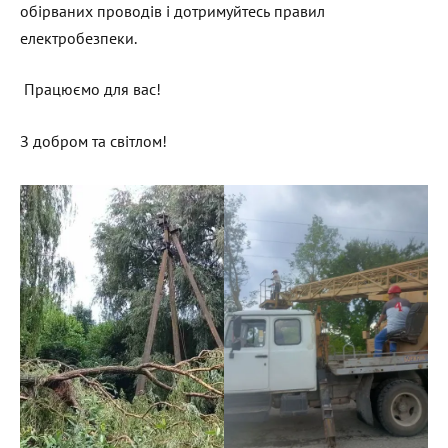
обірваних проводів і дотримуйтесь правил
електробезпеки.
Працюємо для вас!
З добром та світлом!