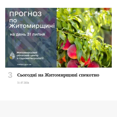
Сьогодні на Житомирщині спекотно
31.07.2026