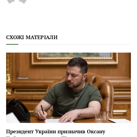
СХОЖІ МАТЕРІАЛИ
Президент України призначив Оксану