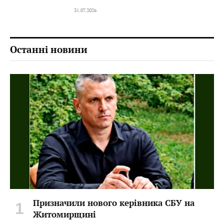
31.07.2026
Останні новини
Призначили нового керівника СБУ на
Житомирщині