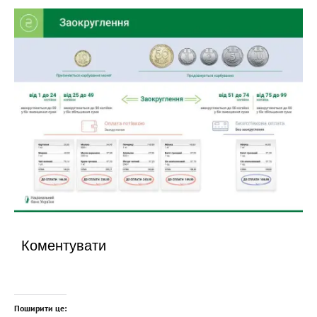
Коментувати
Поширити це: