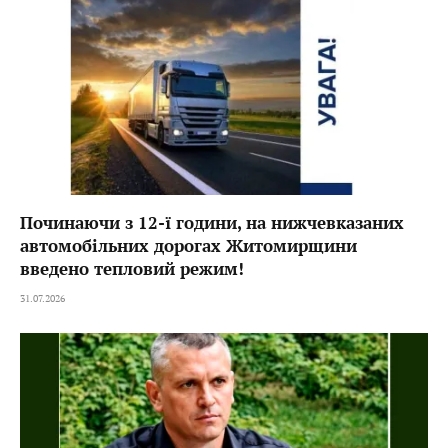
Починаючи з 12-ї години, на нижчевказаних
автомобільних дорогах Житомирщини
введено тепловий режим!
31.07.2026