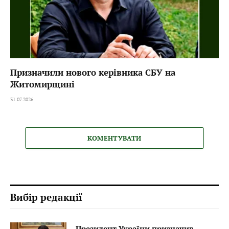
Призначили нового керівника СБУ на
Житомирщині
31.07.2026
КОМЕНТУВАТИ
Вибір редакції
Президент України призначив