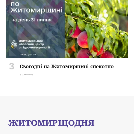
Сьогодні на Житомирщині спекотно
31.07.2026