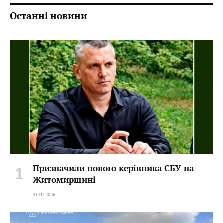
Останні новини
Призначили нового керівника СБУ на
Житомирщині
31.07.2026