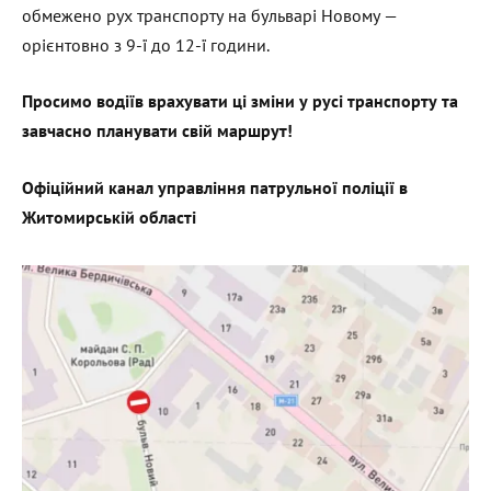
обмежено рух транспорту на бульварі Новому —
орієнтовно з 9-ї до 12-ї години.
Просимо водіїв врахувати ці зміни у русі транспорту та
завчасно планувати свій маршрут!
Офіційний канал управління патрульної поліції в
Житомирській області