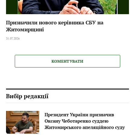
Призначили нового керівника СБУ на
Житомирщині
31.07.2026
КОМЕНТУВАТИ
Вибір редакції
Президент України призначив
Оксану Чеботаренко суддею
Житомирського апеляційного суду