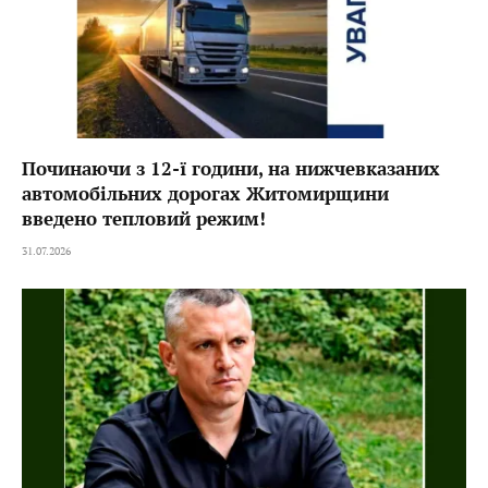
Починаючи з 12-ї години, на нижчевказаних
автомобільних дорогах Житомирщини
введено тепловий режим!
31.07.2026