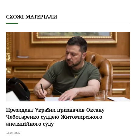
СХОЖІ МАТЕРІАЛИ
Президент України призначив Оксану
Чеботаренко суддею Житомирського
апеляційного суду
31.07.2026