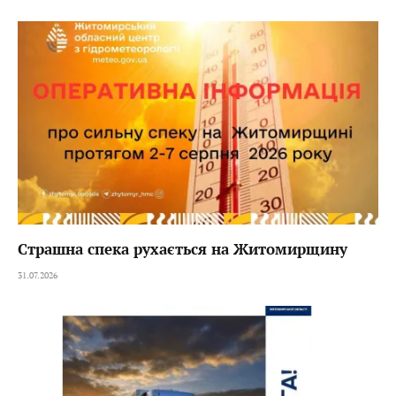
Страшна спека рухається на Житомирщину
31.07.2026