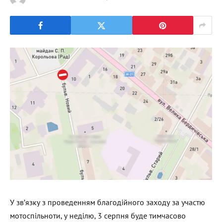
У зв’язку з проведенням благодійного заходу за участю
мотоспільноти, у неділю, 3 серпня буде тимчасово