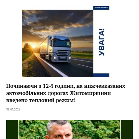
Починаючи з 12-ї години, на нижчевказаних
автомобільних дорогах Житомирщини
введено тепловий режим!
31.07.2026