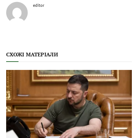
editor
СХОЖІ МАТЕРІАЛИ