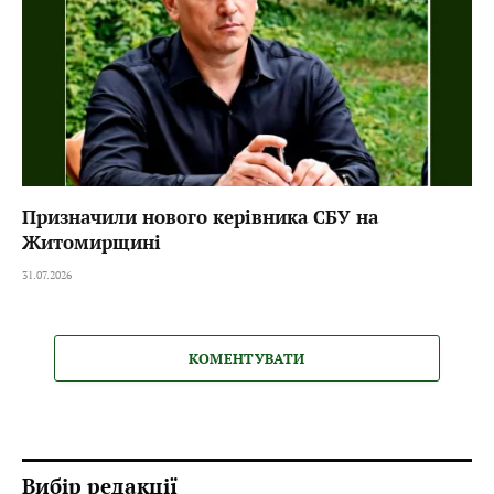
Призначили нового керівника СБУ на
Житомирщині
31.07.2026
КОМЕНТУВАТИ
Вибір редакції