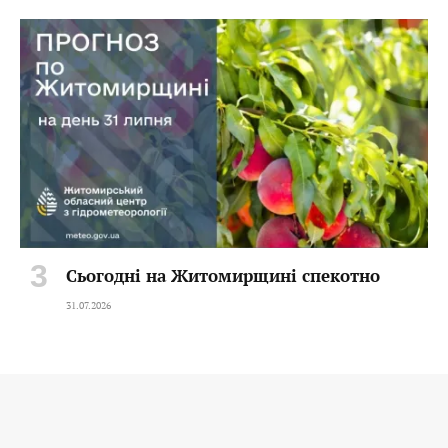
Сьогодні на Житомирщині спекотно
31.07.2026