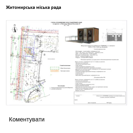
Житомирська міська рада
Коментувати