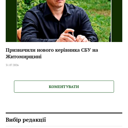
Призначили нового керівника СБУ на
Житомирщині
31.07.2026
КОМЕНТУВАТИ
Вибір редакції