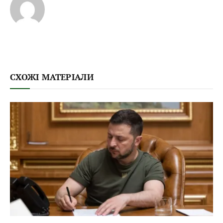
СХОЖІ МАТЕРІАЛИ