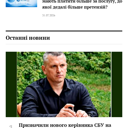
мають платити більше за послугу, до
якої дедалі більше претензій?
31.07.2026
Останні новини
Призначили нового керівника СБУ на