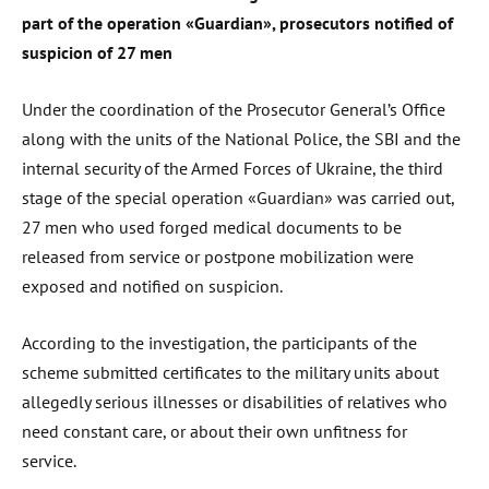
part of the operation «Guardian», prosecutors notified of
suspicion of 27 men
Under the coordination of the Prosecutor General’s Office
along with the units of the National Police, the SBI and the
internal security of the Armed Forces of Ukraine, the third
stage of the special operation «Guardian» was carried out,
27 men who used forged medical documents to be
released from service or postpone mobilization were
exposed and notified on suspicion.
According to the investigation, the participants of the
scheme submitted certificates to the military units about
allegedly serious illnesses or disabilities of relatives who
need constant care, or about their own unfitness for
service.