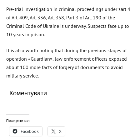
Pre-trial investigation in criminal proceedings under зart 4
of Art. 409, Art. 336, Art. 358, Part 3 of Art. 190 of the
Criminal Code of Ukraine is underway. Suspects face up to
10 years in prison.
It is also worth noting that during the previous stages of
operation «Guardian», law enforcement officers exposed
about 100 more facts of forgery of documents to avoid
military service.
Коментувати
Поширити це:
Facebook
X