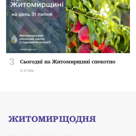
Сьогодні на Житомирщині спекотно
31.07.2026