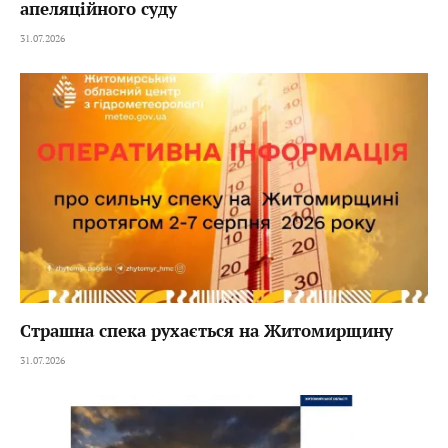
апеляційного суду
31.07.2026
Страшна спека рухається на Житомирщину
31.07.2026