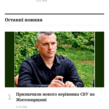
31.07.2026
Останні новини
Призначили нового керівника СБУ на
Житомирщині
31.07.2026