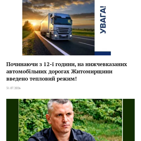
Починаючи з 12-ї години, на нижчевказаних
автомобільних дорогах Житомирщини
введено тепловий режим!
31.07.2026