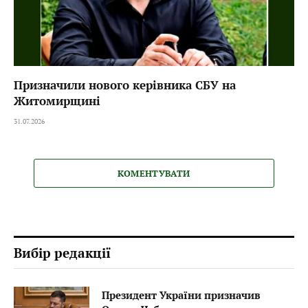
Призначили нового керівника СБУ на
Житомирщині
31.07.2026
КОМЕНТУВАТИ
Вибір редакції
Президент України призначив