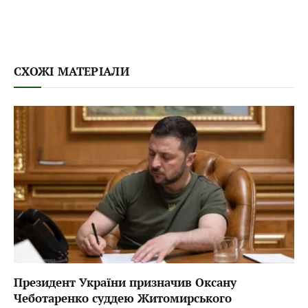
СХОЖІ МАТЕРІАЛИ
Президент України призначив Оксану
Чеботаренко суддею Житомирського