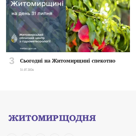
Сьогодні на Житомирщині спекотно
31.07.2026