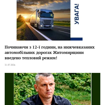
Починаючи з 12-ї години, на нижчевказаних
автомобільних дорогах Житомирщини
введено тепловий режим!
31.07.2026