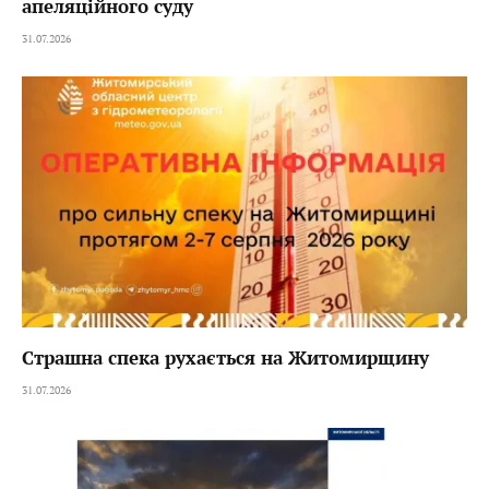
апеляційного суду
31.07.2026
Страшна спека рухається на Житомирщину
31.07.2026