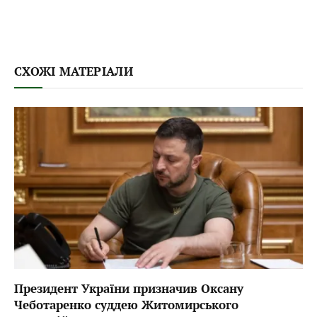
СХОЖІ МАТЕРІАЛИ
Президент України призначив Оксану
Чеботаренко суддею Житомирського