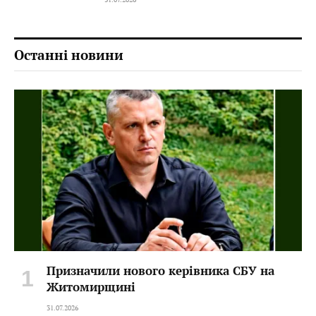
Останні новини
Призначили нового керівника СБУ на
Житомирщині
31.07.2026