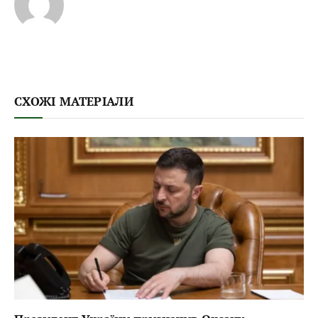
СХОЖІ МАТЕРІАЛИ