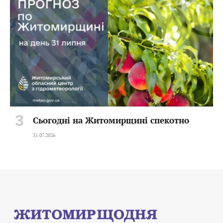
Сьогодні на Житомирщині спекотно
31.07.2026