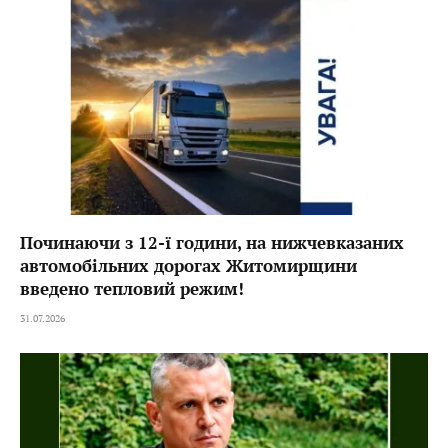
Починаючи з 12-ї години, на нижчевказаних
автомобільних дорогах Житомирщини
введено тепловий режим!
31.07.2026