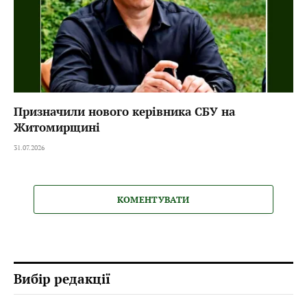
Призначили нового керівника СБУ на
Житомирщині
31.07.2026
КОМЕНТУВАТИ
Вибір редакції