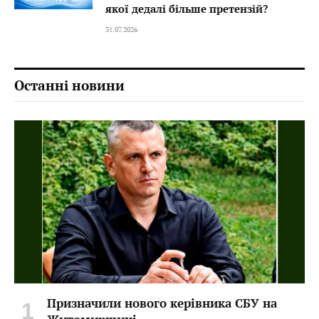
якої дедалі більше претензій?
31.07.2026
Останні новини
Призначили нового керівника СБУ на