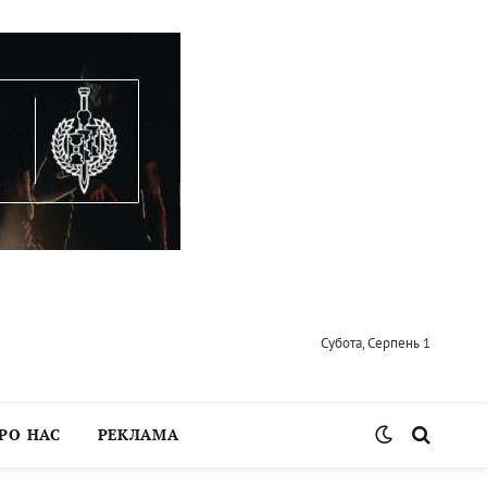
Субота, Серпень 1
РО НАС
РЕКЛАМА