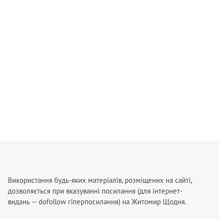
Використання будь-яких матеріалів, розміщених на сайті,
дозволяється при вказуванні посилання (для інтернет-
видань — dofollow гіперпосилання) на Житомир Щодня.