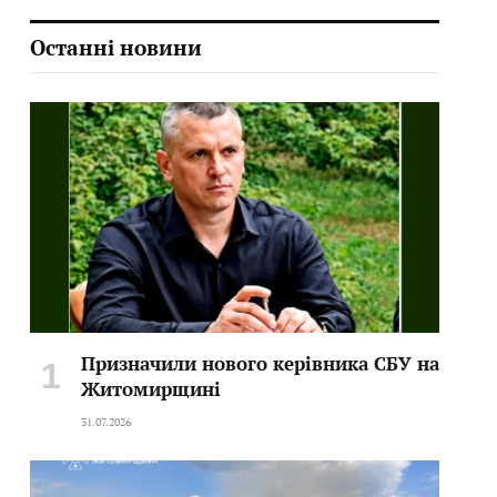
Останні новини
Призначили нового керівника СБУ на
Житомирщині
31.07.2026