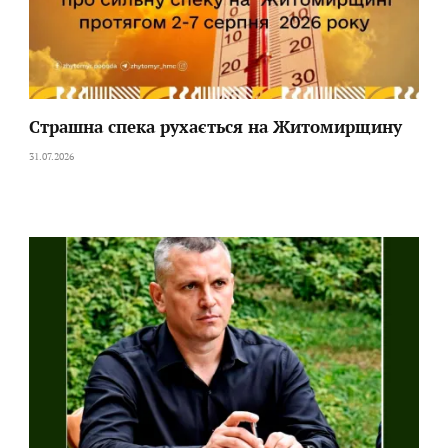
Страшна спека рухається на Житомирщину
31.07.2026