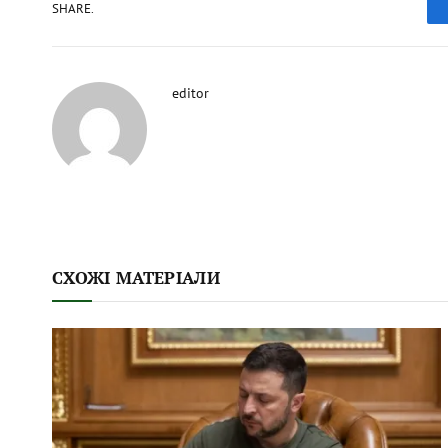
SHARE.
editor
СХОЖІ МАТЕРІАЛИ