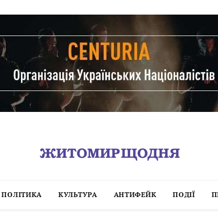
ПОЛІТИКА
КУЛЬТУРА
АНТИФЕЙК
ПОДІЇ
П