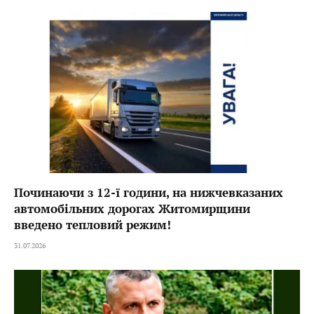
Починаючи з 12-ї години, на нижчевказаних
автомобільних дорогах Житомирщини
введено тепловий режим!
31.07.2026