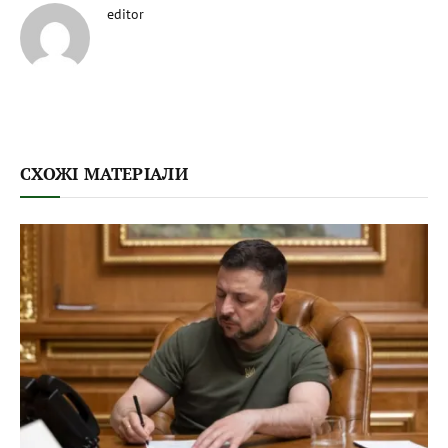
editor
СХОЖІ МАТЕРІАЛИ