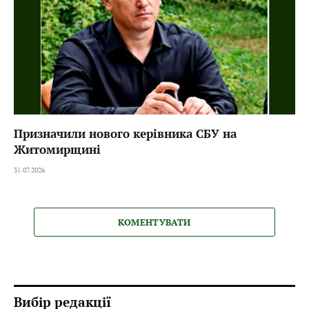
Призначили нового керівника СБУ на
Житомирщині
31.07.2026
КОМЕНТУВАТИ
Вибір редакції