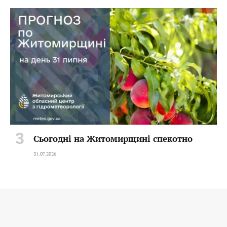
Сьогодні на Житомирщині спекотно
31.07.2026