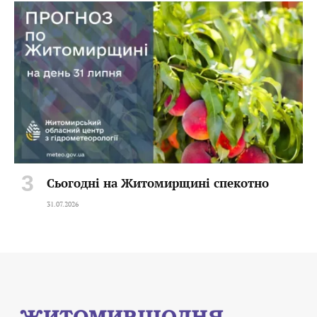
Сьогодні на Житомирщині спекотно
31.07.2026