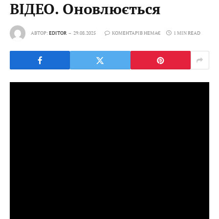
ВІДЕО. Оновлюється
АВТОР:
EDITOR
29.08.2025
КОМЕНТАРІВ НЕМАЄ
1 MIN READ