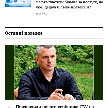
мають платити більше за послугу, до
якої дедалі більше претензій?
31.07.2026
Останні новини
Призначили нового керівника СБУ на