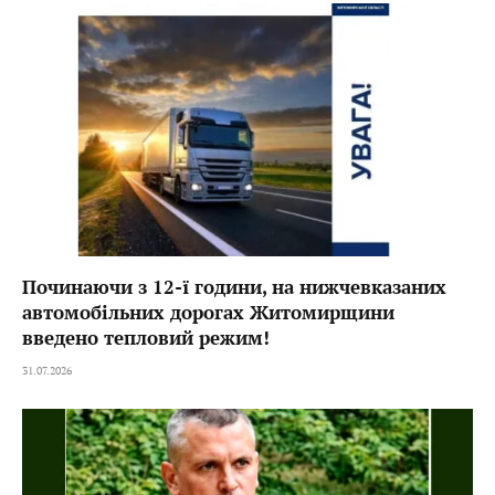
Починаючи з 12-ї години, на нижчевказаних
автомобільних дорогах Житомирщини
введено тепловий режим!
31.07.2026