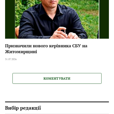
Призначили нового керівника СБУ на
Житомирщині
31.07.2026
КОМЕНТУВАТИ
Вибір редакції