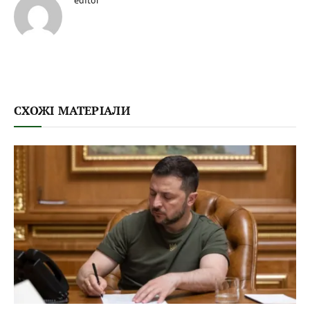
СХОЖІ МАТЕРІАЛИ