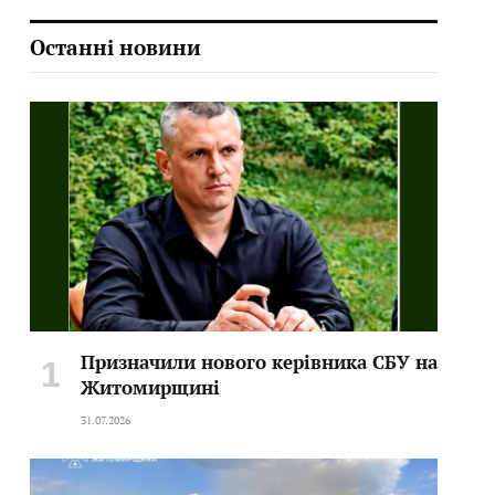
Останні новини
Призначили нового керівника СБУ на
Житомирщині
31.07.2026