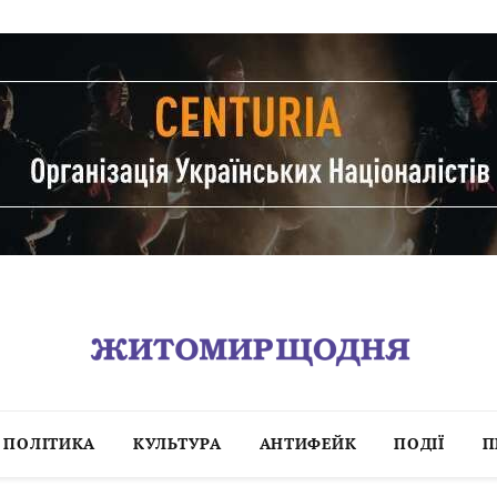
ПОЛІТИКА
КУЛЬТУРА
АНТИФЕЙК
ПОДІЇ
П