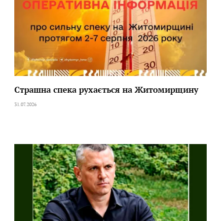
Страшна спека рухається на Житомирщину
31.07.2026