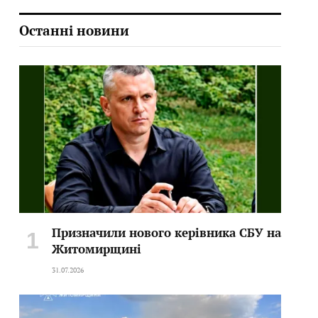
Останні новини
Призначили нового керівника СБУ на
Житомирщині
31.07.2026