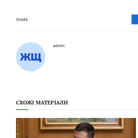
SHARE.
admin
СХОЖІ МАТЕРІАЛИ