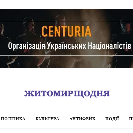
ПОЛІТИКА
КУЛЬТУРА
АНТИФЕЙК
ПОДІЇ
П