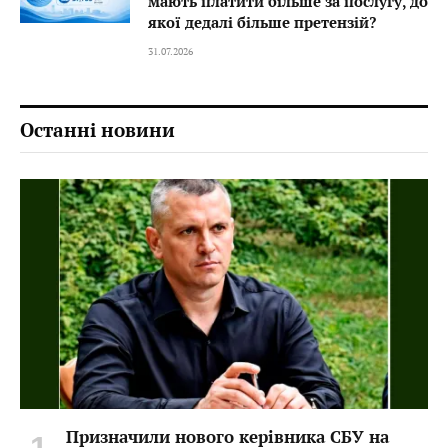
мають платити більше за послугу, до
якої дедалі більше претензій?
31.07.2026
Останні новини
Призначили нового керівника СБУ на