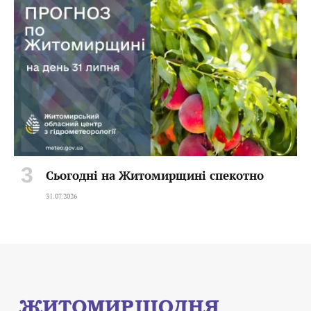
Сьогодні на Житомирщині спекотно
31.07.2026