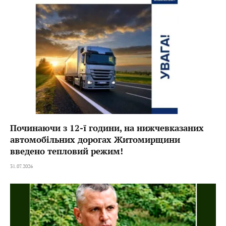
Починаючи з 12-ї години, на нижчевказаних
автомобільних дорогах Житомирщини
введено тепловий режим!
31.07.2026