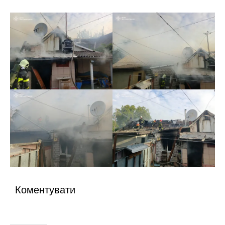
Коментувати