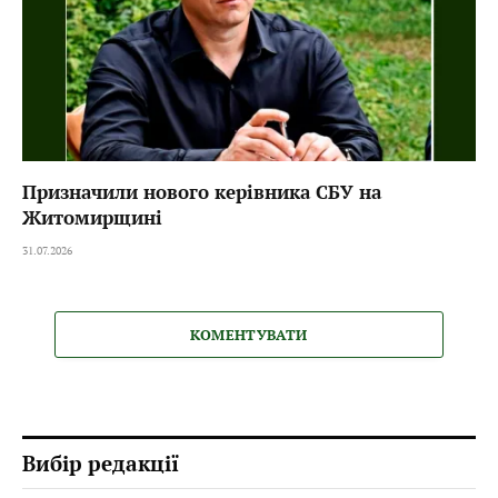
Призначили нового керівника СБУ на
Житомирщині
31.07.2026
КОМЕНТУВАТИ
Вибір редакції