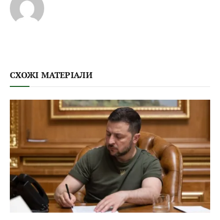
СХОЖІ МАТЕРІАЛИ