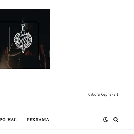
Субота, Серпень 1
РО НАС
РЕКЛАМА