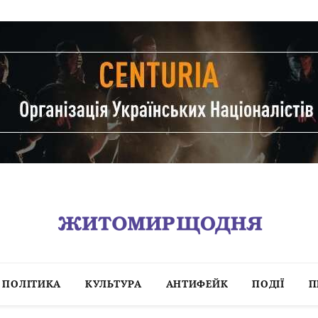
ПОЛІТИКА
КУЛЬТУРА
АНТИФЕЙК
ПОДІЇ
П