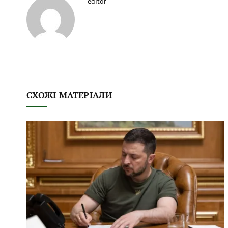
editor
СХОЖІ МАТЕРІАЛИ