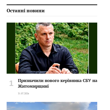
Останні новини
Призначили нового керівника СБУ на
Житомирщині
31.07.2026