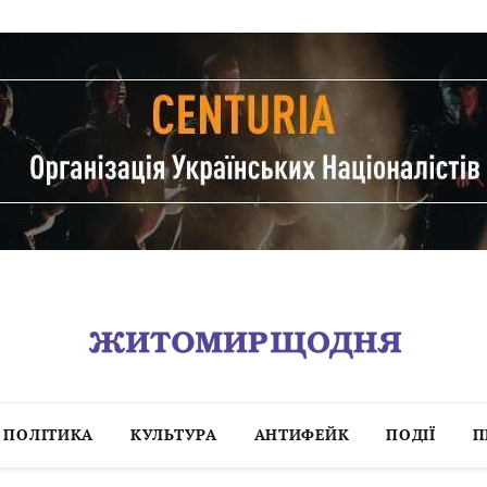
ПОЛІТИКА
КУЛЬТУРА
АНТИФЕЙК
ПОДІЇ
П