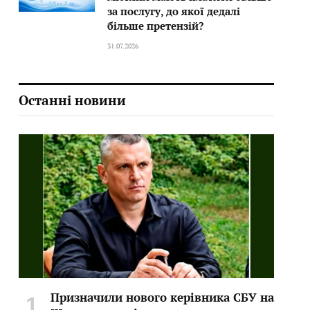
за послугу, до якої дедалі
більше претензій?
31.07.2026
Останні новини
Призначили нового керівника СБУ на