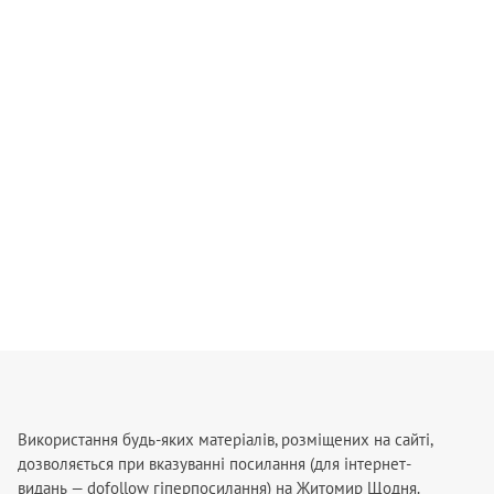
Використання будь-яких матеріалів, розміщених на сайті,
дозволяється при вказуванні посилання (для інтернет-
видань — dofollow гіперпосилання) на Житомир Щодня.