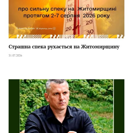
Страшна спека рухається на Житомирщину
31.07.2026