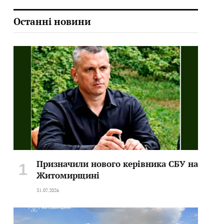
Останні новини
Призначили нового керівника СБУ на
Житомирщині
31.07.2026