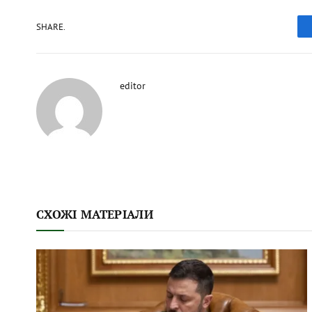
SHARE.
editor
СХОЖІ МАТЕРІАЛИ