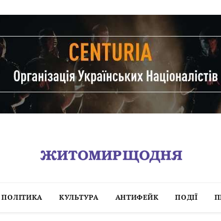
ПОЛІТИКА
КУЛЬТУРА
АНТИФЕЙК
ПОДІЇ
П