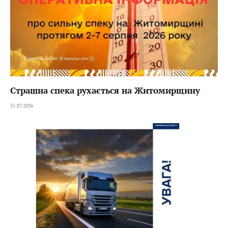
Страшна спека рухається на Житомирщину
31.07.2026