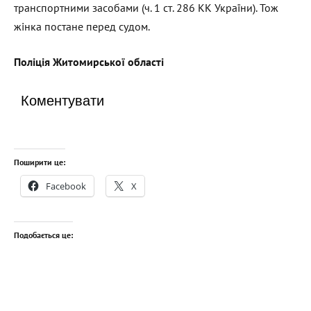
транспортними засобами (ч. 1 ст. 286 КК України). Тож
жінка постане перед судом.
Поліція Житомирської області
Коментувати
Поширити це:
Facebook
X
Подобається це: