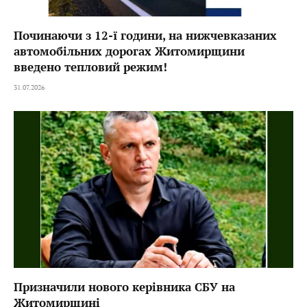
Починаючи з 12-ї години, на нижчевказаних
автомобільних дорогах Житомирщини
введено тепловий режим!
31.07.2026
Призначили нового керівника СБУ на
Житомирщині