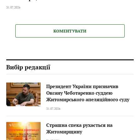
31.07.2026
КОМЕНТУВАТИ
Вибір редакції
Президент України призначив
Оксану Чеботаренко суддею
Житомирського апеляційного суду
31.07.2026
Страшна спека рухається на
Житомирщину