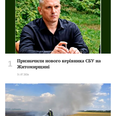
Призначили нового керівника СБУ на
Житомирщині
31.07.2026