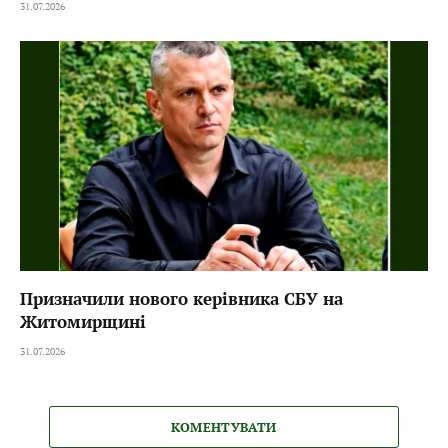
31.07.2026
Призначили нового керівника СБУ на
Житомирщині
31.07.2026
КОМЕНТУВАТИ