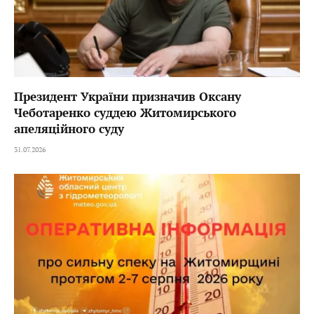
Президент України призначив Оксану
Чеботаренко суддею Житомирського
апеляційного суду
31.07.2026