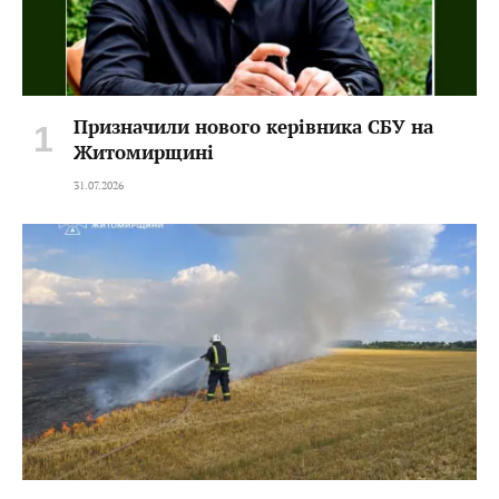
Призначили нового керівника СБУ на
Житомирщині
31.07.2026