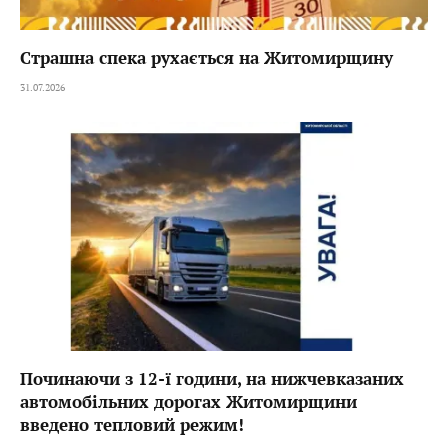
Страшна спека рухається на Житомирщину
31.07.2026
Починаючи з 12-ї години, на нижчевказаних
автомобільних дорогах Житомирщини
введено тепловий режим!