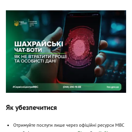
Як убезпечитися
Отримуйте послуги лише через офіційні ресурси МВС