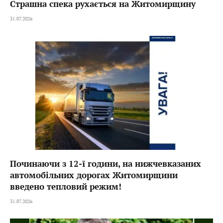
Страшна спека рухається на Житомирщину
31.07.2026
Починаючи з 12-ї години, на нижчевказаних
автомобільних дорогах Житомирщини
введено тепловий режим!
31.07.2026