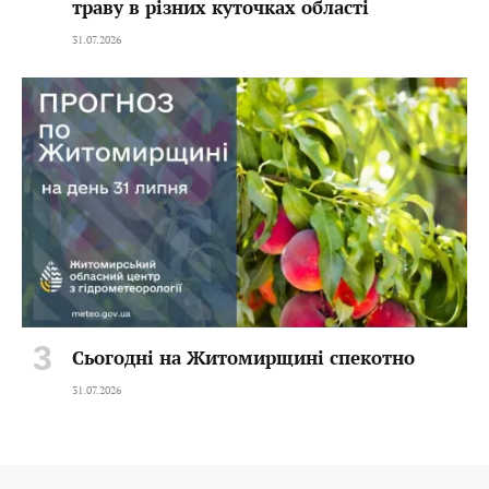
траву в різних куточках області
31.07.2026
Сьогодні на Житомирщині спекотно
31.07.2026