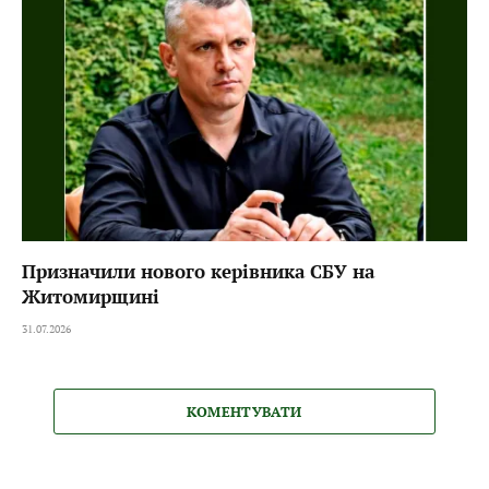
Призначили нового керівника СБУ на
Житомирщині
31.07.2026
КОМЕНТУВАТИ