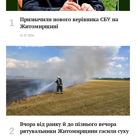
Призначили нового керівника СБУ на
Житомирщині
31.07.2026
Вчора від ранку й до пізнього вечора
рятувальники Житомирщини гасили суху