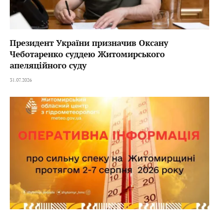
Президент України призначив Оксану
Чеботаренко суддею Житомирського
апеляційного суду
31.07.2026