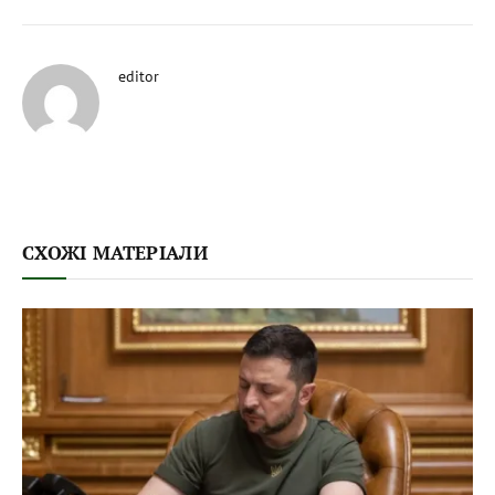
editor
СХОЖІ МАТЕРІАЛИ