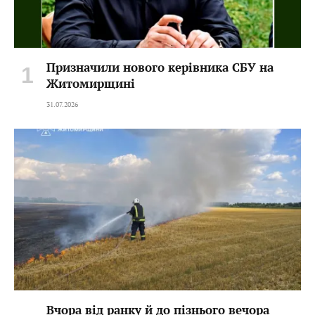
Призначили нового керівника СБУ на
Житомирщині
31.07.2026
Вчора від ранку й до пізнього вечора