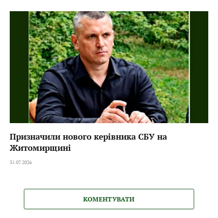
Призначили нового керівника СБУ на
Житомирщині
31.07.2026
КОМЕНТУВАТИ