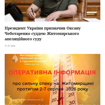
Президент України призначив Оксану
Чеботаренко суддею Житомирського
апеляційного суду
31.07.2026