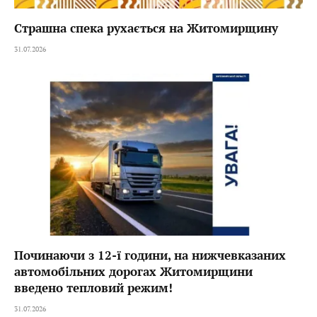
Страшна спека рухається на Житомирщину
31.07.2026
Починаючи з 12-ї години, на нижчевказаних
автомобільних дорогах Житомирщини
введено тепловий режим!
31.07.2026