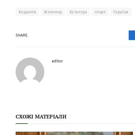
Бердичів
Житомир
Культура
спорт
Україна
SHARE.
editor
СХОЖІ МАТЕРІАЛИ