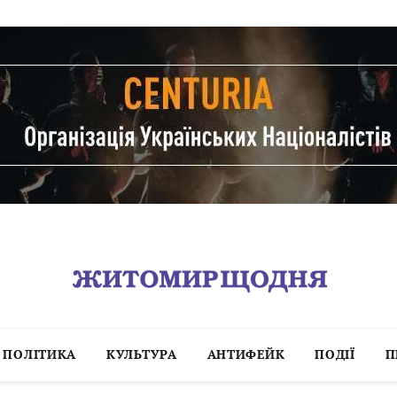
ПОЛІТИКА
КУЛЬТУРА
АНТИФЕЙК
ПОДІЇ
П