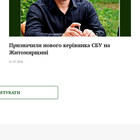
Призначили нового керівника СБУ на
Житомирщині
31.07.2026
НТУВАТИ