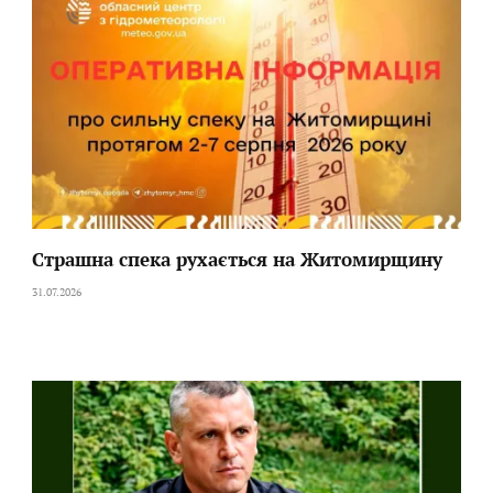
Страшна спека рухається на Житомирщину
31.07.2026