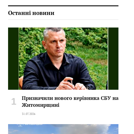
Останні новини
Призначили нового керівника СБУ на
Житомирщині
31.07.2026