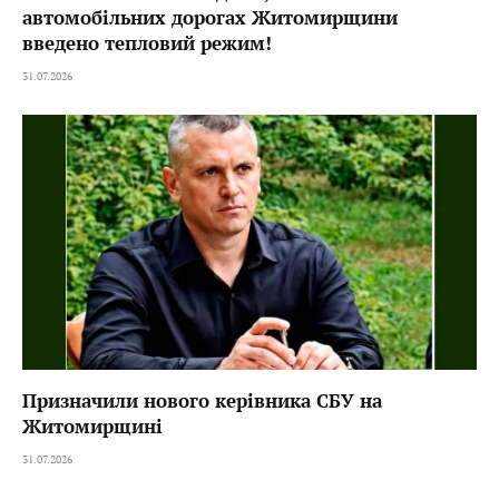
автомобільних дорогах Житомирщини
введено тепловий режим!
31.07.2026
Призначили нового керівника СБУ на
Житомирщині
31.07.2026