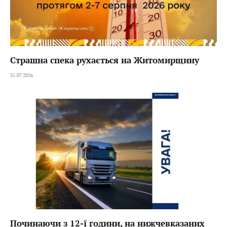
Страшна спека рухається на Житомирщину
31.07.2026
Починаючи з 12-ї години, на нижчевказаних