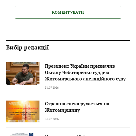
КОМЕНТУВАТИ
Вибір редакції
Президент України призначив
Оксану Чеботаренко суддею
Житомирського апеляційного суду
31.07.2026
Страшна спека рухається на
Житомирщину
31.07.2026