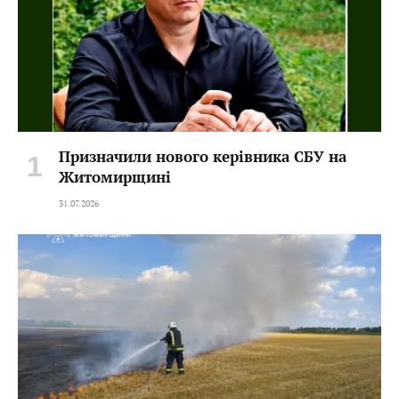
Призначили нового керівника СБУ на
Житомирщині
31.07.2026