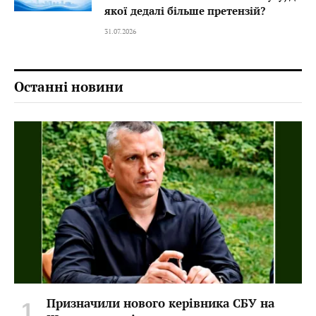
якої дедалі більше претензій?
31.07.2026
Останні новини
Призначили нового керівника СБУ на