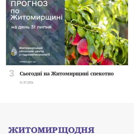
Сьогодні на Житомирщині спекотно
31.07.2026