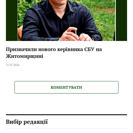
Призначили нового керівника СБУ на
Житомирщині
31.07.2026
КОМЕНТУВАТИ
Вибір редакції