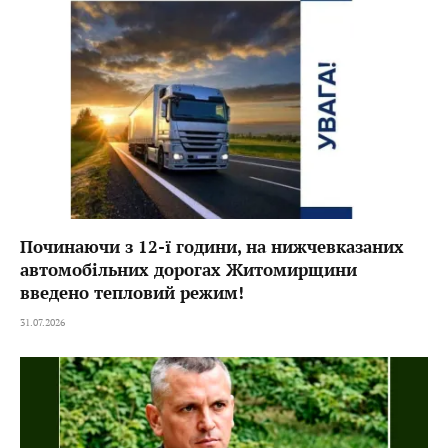
Починаючи з 12-ї години, на нижчевказаних
автомобільних дорогах Житомирщини
введено тепловий режим!
31.07.2026