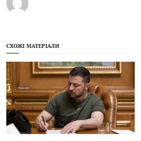
СХОЖІ МАТЕРІАЛИ