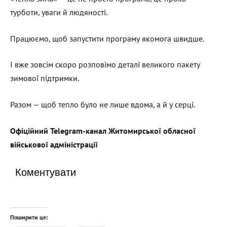
турботи, уваги й людяності.
Працюємо, щоб запустити програму якомога швидше.
І вже зовсім скоро розповімо деталі великого пакету
зимової підтримки.
Разом — щоб тепло було не лише вдома, а й у серці.
Офіційний Telegram-канал Житомирської обласної
військової адміністрації
Коментувати
Поширити це: