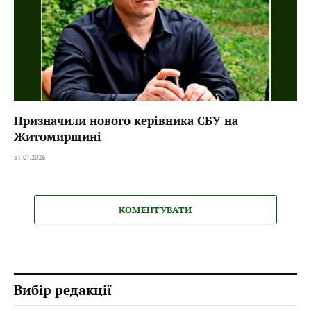
Призначили нового керівника СБУ на
Житомирщині
31.07.2026
КОМЕНТУВАТИ
Вибір редакції