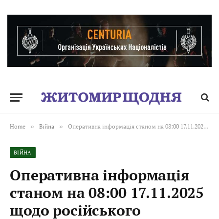
Home
»
Війна
»
Оперативна інформація станом на 08:00 17.11.2025 щодо російського вторгнення
ВІЙНА
Оперативна інформація
станом на 08:00 17.11.2025
щодо російського