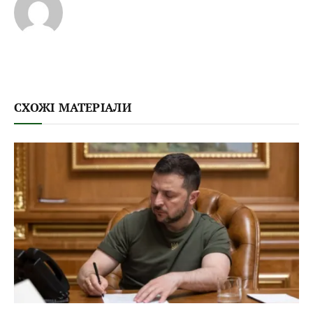
СХОЖІ МАТЕРІАЛИ