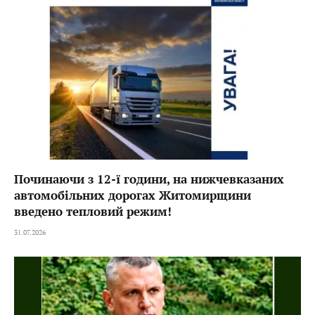
Починаючи з 12-ї години, на нижчевказаних
автомобільних дорогах Житомирщини
введено тепловий режим!
31.07.2026