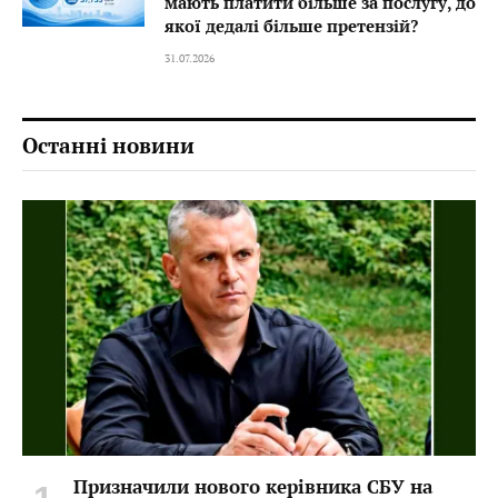
мають платити більше за послугу, до
якої дедалі більше претензій?
31.07.2026
Останні новини
Призначили нового керівника СБУ на