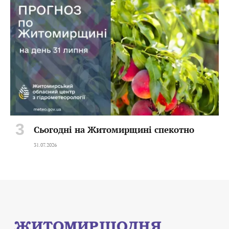
Сьогодні на Житомирщині спекотно
31.07.2026