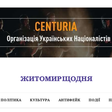
ПОЛІТИКА
КУЛЬТУРА
АНТИФЕЙК
ПОДІЇ
П