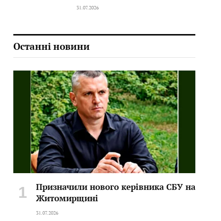
31.07.2026
Останні новини
Призначили нового керівника СБУ на
Житомирщині
31.07.2026