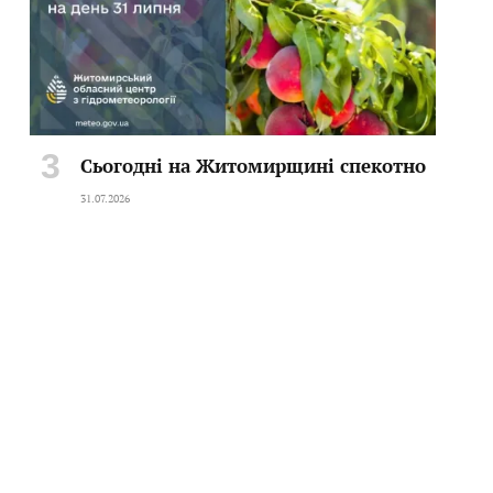
Сьогодні на Житомирщині спекотно
31.07.2026