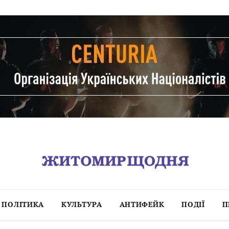
ПОЛІТИКА
КУЛЬТУРА
АНТИФЕЙК
ПОДІЇ
П