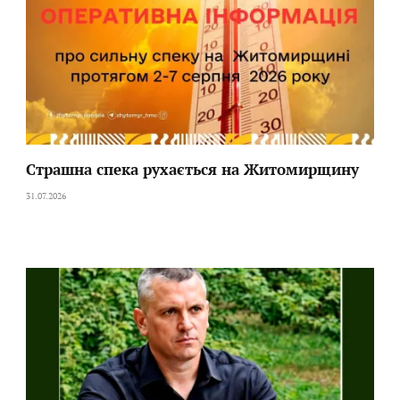
Страшна спека рухається на Житомирщину
31.07.2026