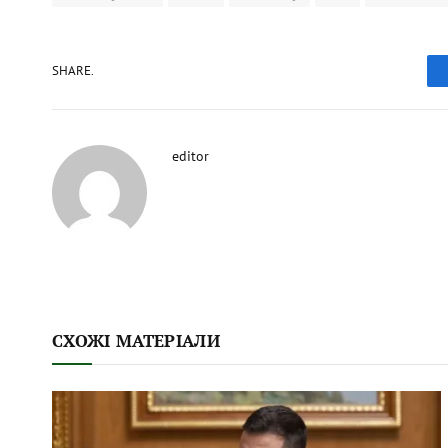
SHARE.
editor
СХОЖІ МАТЕРІАЛИ