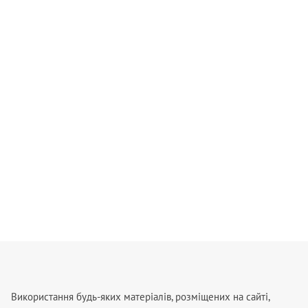
Використання будь-яких матеріалів, розміщених на сайті,