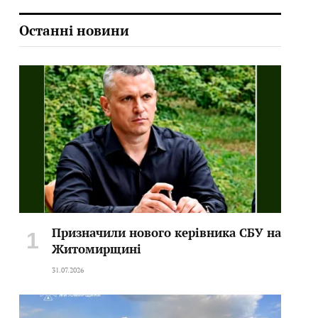
Останні новини
Призначили нового керівника СБУ на
Житомирщині
31.07.2026