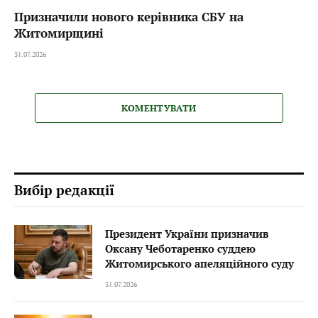
Призначили нового керівника СБУ на
Житомирщині
31.07.2026
КОМЕНТУВАТИ
Вибір редакції
Президент України призначив
Оксану Чеботаренко суддею
Житомирського апеляційного суду
31.07.2026