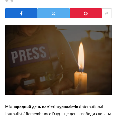
Міжнародний день пам’яті журналістів
(International
Journalists’ Remembrance Day) – це день свободи слова та