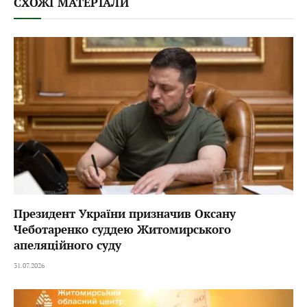
СХОЖІ МАТЕРІАЛИ
Президент України призначив Оксану
Чеботаренко суддею Житомирського
апеляційного суду
31.07.2026