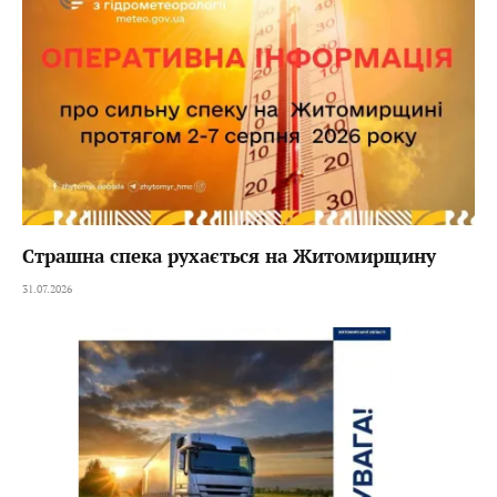
Страшна спека рухається на Житомирщину
31.07.2026