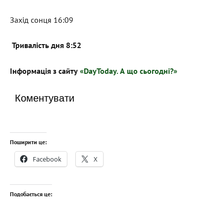
Захід сонця 16:09
Тривалість дня 8:52
Інформація з сайту
«DayToday. А що сьогодні?»
Коментувати
Поширити це:
Facebook
X
Подобається це: