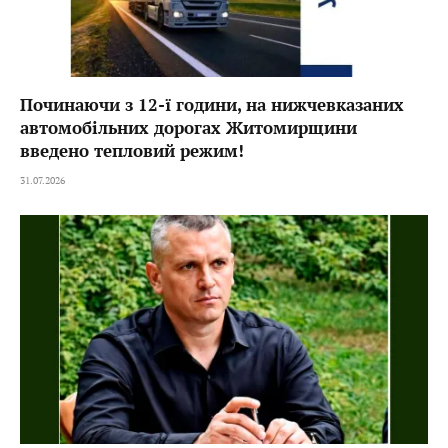
Починаючи з 12-ї години, на нижчевказаних
автомобільних дорогах Житомирщини
введено тепловий режим!
31.07.2026