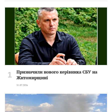
Призначили нового керівника СБУ на
Житомирщині
31.07.2026