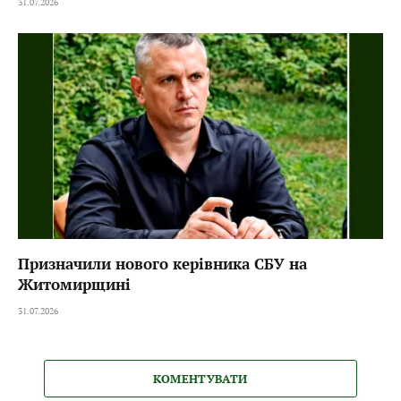
31.07.2026
Призначили нового керівника СБУ на
Житомирщині
31.07.2026
КОМЕНТУВАТИ