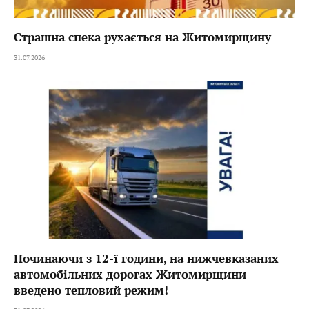
Страшна спека рухається на Житомирщину
31.07.2026
Починаючи з 12-ї години, на нижчевказаних
автомобільних дорогах Житомирщини
введено тепловий режим!