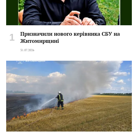
Призначили нового керівника СБУ на
Житомирщині
31.07.2026