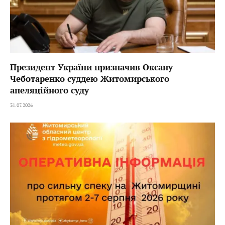
Президент України призначив Оксану
Чеботаренко суддею Житомирського
апеляційного суду
31.07.2026