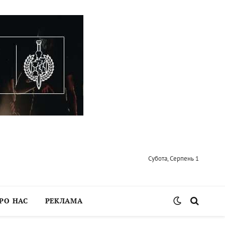
Субота, Серпень 1
РО НАС
РЕКЛАМА