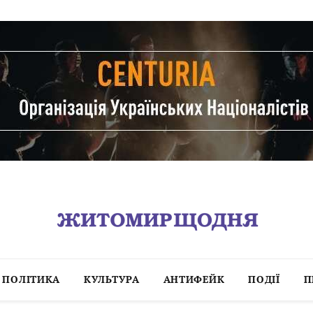
ПОЛІТИКА
КУЛЬТУРА
АНТИФЕЙК
ПОДІЇ
П