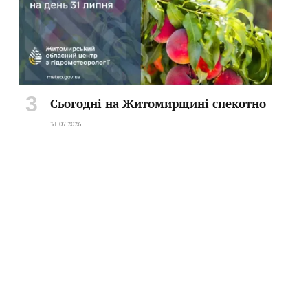
Сьогодні на Житомирщині спекотно
31.07.2026