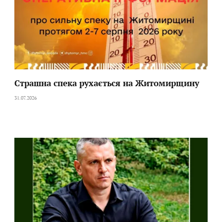
Страшна спека рухається на Житомирщину
31.07.2026