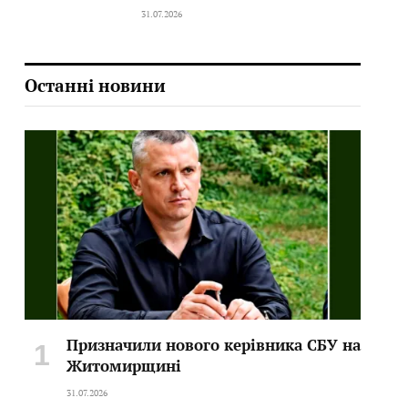
31.07.2026
Останні новини
Призначили нового керівника СБУ на
Житомирщині
31.07.2026