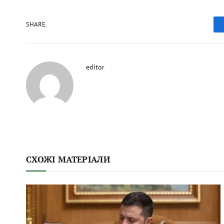
SHARE.
editor
СХОЖІ МАТЕРІАЛИ