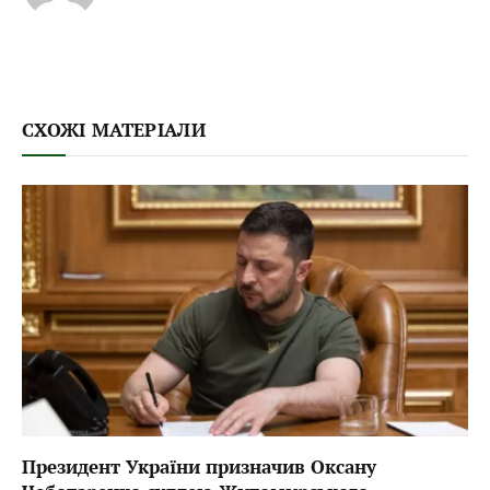
СХОЖІ МАТЕРІАЛИ
Президент України призначив Оксану