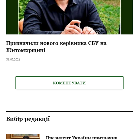
Призначили нового керівника СБУ на
Житомирщині
31.07.2026
КОМЕНТУВАТИ
Вибір редакції
Президент України призначив