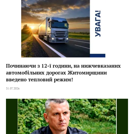
Починаючи з 12-ї години, на нижчевказаних
автомобільних дорогах Житомирщини
введено тепловий режим!
31.07.2026