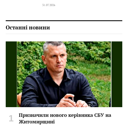
31.07.2026
Останні новини
Призначили нового керівника СБУ на
Житомирщині