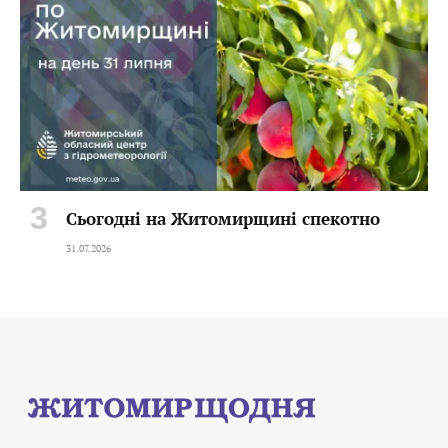
Сьогодні на Житомирщині спекотно
31.07.2026