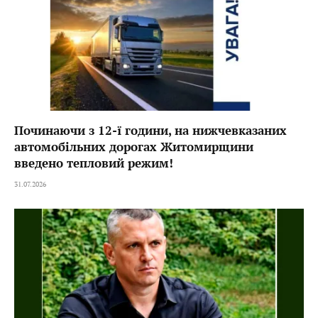
Починаючи з 12-ї години, на нижчевказаних
автомобільних дорогах Житомирщини
введено тепловий режим!
31.07.2026