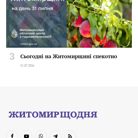
Сьогодні на Житомирщині спекотно
31.07.2026