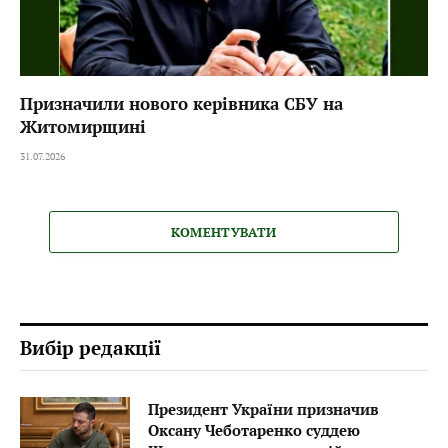
Призначили нового керівника СБУ на
Житомирщині
31.07.2026
КОМЕНТУВАТИ
Вибір редакції
Президент України призначив
Оксану Чеботаренко суддею