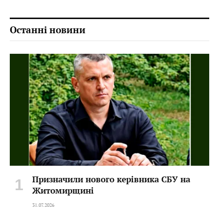
Останні новини
Призначили нового керівника СБУ на
Житомирщині
31.07.2026