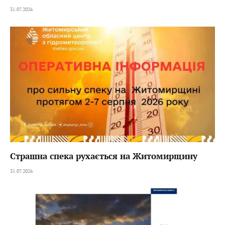
31.07.2026
Страшна спека рухається на Житомирщину
31.07.2026