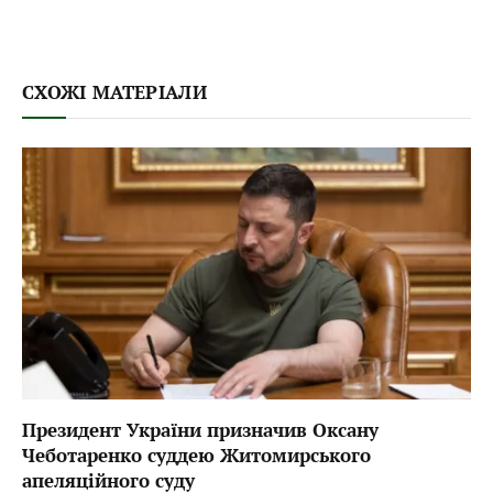
СХОЖІ МАТЕРІАЛИ
Президент України призначив Оксану
Чеботаренко суддею Житомирського
апеляційного суду