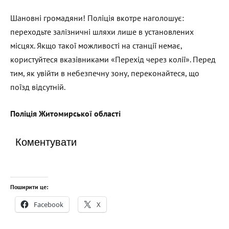
Шановні громадяни! Поліція вкотре наголошує:
переходьте залізничні шляхи лише в установлених
місцях. Якщо такої можливості на станції немає,
користуйтеся вказівниками «Перехід через колії». Перед
тим, як увійти в небезпечну зону, переконайтеся, що
поїзд відсутній.
Поліція Житомирської області
Коментувати
Поширити це:
Facebook
X