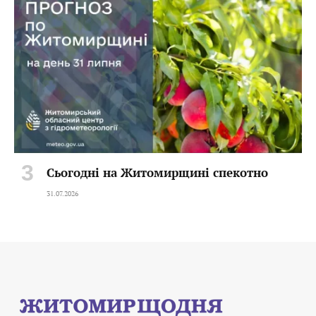
Сьогодні на Житомирщині спекотно
31.07.2026