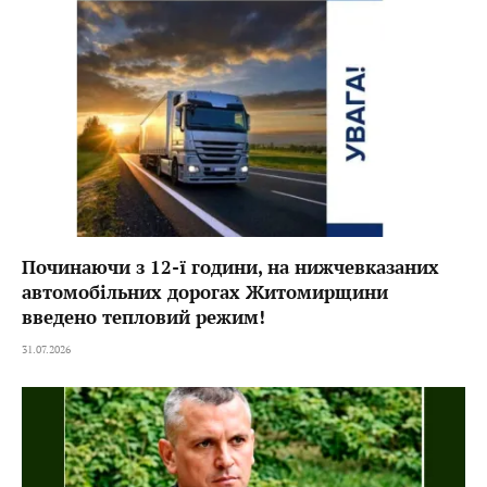
Починаючи з 12-ї години, на нижчевказаних
автомобільних дорогах Житомирщини
введено тепловий режим!
31.07.2026