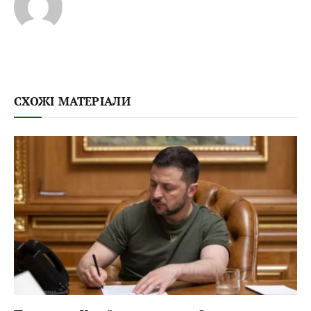
СХОЖІ МАТЕРІАЛИ