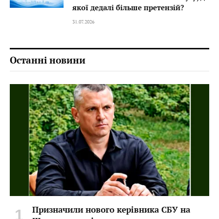
якої дедалі більше претензій?
31.07.2026
Останні новини
Призначили нового керівника СБУ на