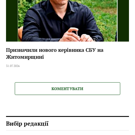
Призначили нового керівника СБУ на
Житомирщині
31.07.2026
КОМЕНТУВАТИ
Вибір редакції