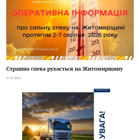
Страшна спека рухається на Житомирщину
31.07.2026