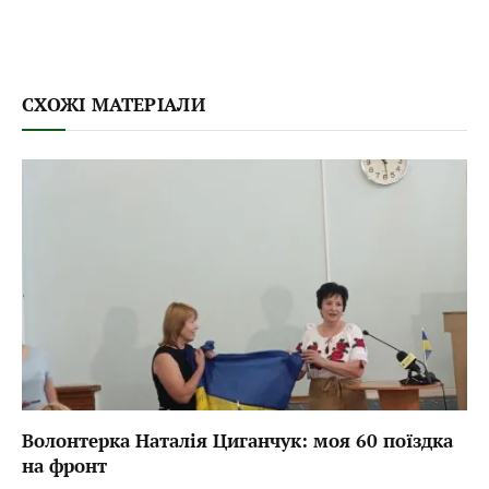
СХОЖІ МАТЕРІАЛИ
Волонтерка Наталія Циганчук: моя 60 поїздка
на фронт