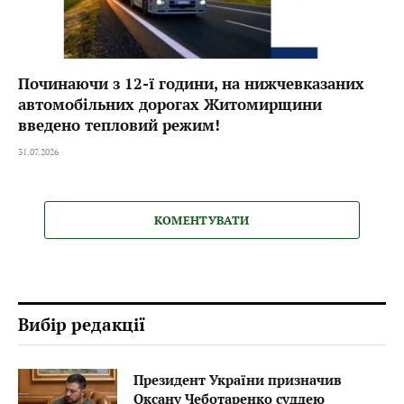
Починаючи з 12-ї години, на нижчевказаних
автомобільних дорогах Житомирщини
введено тепловий режим!
31.07.2026
КОМЕНТУВАТИ
Вибір редакції
Президент України призначив
Оксану Чеботаренко суддею