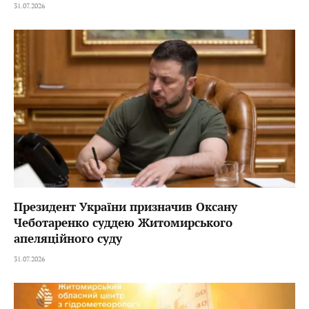
31.07.2026
Президент України призначив Оксану
Чеботаренко суддею Житомирського
апеляційного суду
31.07.2026