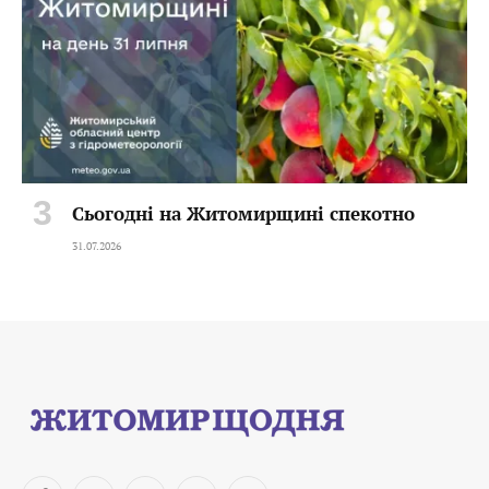
Сьогодні на Житомирщині спекотно
31.07.2026