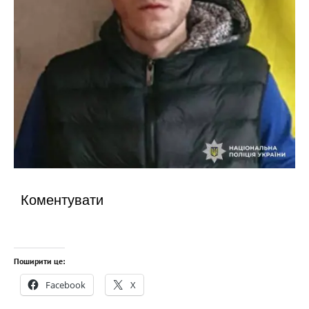
Коментувати
Поширити це:
Facebook
X