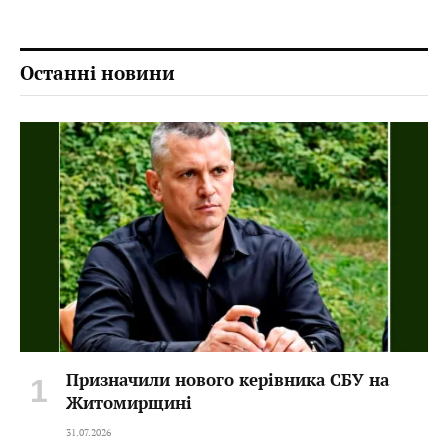
Останні новини
Призначили нового керівника СБУ на
Житомирщині
31.07.2026